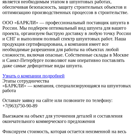
является необходимым этапом в шпунтовых работах,
обеспечивая безопасность, защиту строительных объектов и
оптимизацию производственных процессов в строительстве.
ООО «БАРКЛИ» — профессиональный поставщик шпунта в
России. Мы подберем оптимальный вид шпунта для вашего
проекта, организуем быструю доставку в любую точку России
и СНГ и выполним полный спектр шпунтовых работ. Наша
продукция сертифицирована, а компания имеет все
необходимые разрешения для работы на объектах любой
сложности, включая опасные. Собственные склады в Москве
и Санкт-Петербурге позволяют нам оперативно поставлять
даже самые дефицитные виды шпунта.
Узнать о компании подробней
Этапы сотрудничества
«БАРКЛИ» — компания, специализирующаяся на шпунтовых
работа
Оставьте заявку на сайте или позвоните по телефону:
+7(963)750-90-89
Выезжаем на объект для уточнения деталей и составления
окончательного коммерческого предложения
Фиксируем стоимость, которая остается неизменной на весь