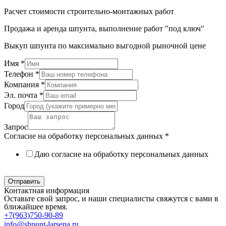
Расчет стоимости строительно-монтажных работ
Продажа и аренда шпунта, выполнение работ "под ключ"
Выкуп шпунта по максимально выгодной рыночной цене
Имя
*
Телефон
*
Компания
*
Эл. почта
*
Город
Запрос
Согласие на обработку персональных данных
*
Даю согласие на обработку персональных данных
Политика в отношении обработки персональных данных
Отправить
Контактная информация
Оставьте свой запрос, и наши специалисты свяжутся с вами в
ближайшее время.
+7(963)750-90-89
info@shpunt-larsena.ru