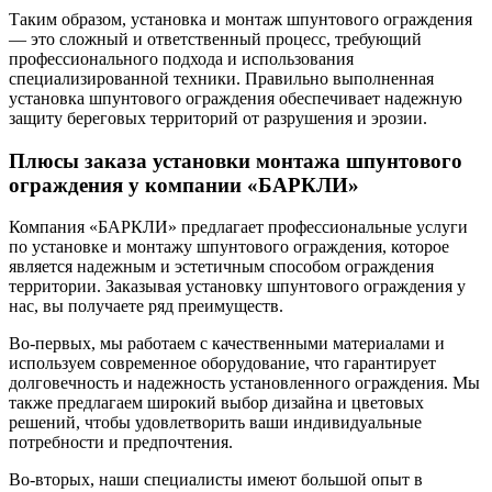
Таким образом, установка и монтаж шпунтового ограждения
— это сложный и ответственный процесс, требующий
профессионального подхода и использования
специализированной техники. Правильно выполненная
установка шпунтового ограждения обеспечивает надежную
защиту береговых территорий от разрушения и эрозии.
Плюсы заказа установки монтажа шпунтового
ограждения у компании «БАРКЛИ»
Компания «БАРКЛИ» предлагает профессиональные услуги
по установке и монтажу шпунтового ограждения, которое
является надежным и эстетичным способом ограждения
территории. Заказывая установку шпунтового ограждения у
нас, вы получаете ряд преимуществ.
Во-первых, мы работаем с качественными материалами и
используем современное оборудование, что гарантирует
долговечность и надежность установленного ограждения. Мы
также предлагаем широкий выбор дизайна и цветовых
решений, чтобы удовлетворить ваши индивидуальные
потребности и предпочтения.
Во-вторых, наши специалисты имеют большой опыт в