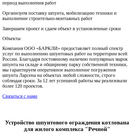
период выполнения работ
Организуем поставку шпунта, мобилизацию техники и
выполнение строительно-монтажных работ
Завершаем проект и сдаем объект в установленные сроки
Объекты
Компания ООО «БАРКЛИ» предоставляет полный спектр
услуг по выполнению шпунтовых работ на территории всей
России. Благодаря постоянному наличию популярных марок
шпунта на складе и обширному парку собственной техники,
мы гарантируем оперативное выполнение погружения
шпунта Ларсена на объектах любой сложности, строго
соблюдая сроки. За 12 лет успешной работы мы реализовали
более 120 проектов.
Связаться с нами
Устройство шпунтового ограждения котлована
для жилого комплекса "Речной"