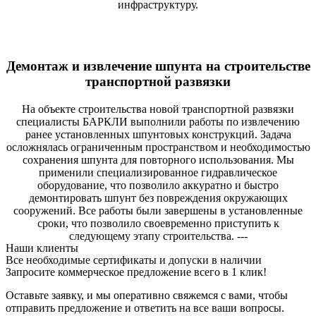
инфраструктуру.
Демонтаж и извлечение шпунта на строительстве
транспортной развязки
На объекте строительства новой транспортной развязки
специалисты БАРКЛИ выполнили работы по извлечению
ранее установленных шпунтовых конструкций. Задача
осложнялась ограниченным пространством и необходимостью
сохранения шпунта для повторного использования. Мы
применили специализированное гидравлическое
оборудование, что позволило аккуратно и быстро
демонтировать шпунт без повреждения окружающих
сооружений. Все работы были завершены в установленные
сроки, что позволило своевременно приступить к
следующему этапу строительства. ---
Наши клиенты
Все необходимые сертификаты и допуски в наличии
Запросите коммерческое предложение всего в 1 клик!
Оставьте заявку, и мы оперативно свяжемся с вами, чтобы
отправить предложение и ответить на все ваши вопросы.