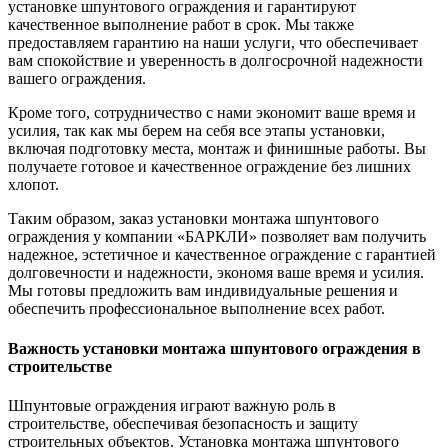
установке шпунтового ограждения и гарантируют
качественное выполнение работ в срок. Мы также
предоставляем гарантию на наши услуги, что обеспечивает
вам спокойствие и уверенность в долгосрочной надежности
вашего ограждения.
Кроме того, сотрудничество с нами экономит ваше время и
усилия, так как мы берем на себя все этапы установки,
включая подготовку места, монтаж и финишные работы. Вы
получаете готовое и качественное ограждение без лишних
хлопот.
Таким образом, заказ установки монтажа шпунтового
ограждения у компании «БАРКЛИ» позволяет вам получить
надежное, эстетичное и качественное ограждение с гарантией
долговечности и надежности, экономя ваше время и усилия.
Мы готовы предложить вам индивидуальные решения и
обеспечить профессиональное выполнение всех работ.
Важность установки монтажа шпунтового ограждения в
строительстве
Шпунтовые ограждения играют важную роль в
строительстве, обеспечивая безопасность и защиту
строительных объектов. Установка монтажа шпунтового