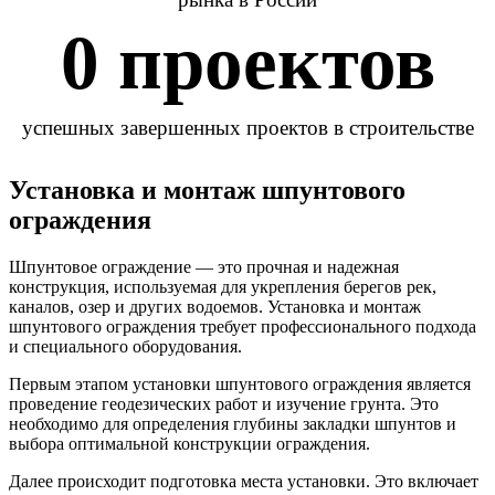
0
 проектов
успешных завершенных проектов в строительстве
Установка и монтаж шпунтового
ограждения
Шпунтовое ограждение — это прочная и надежная
конструкция, используемая для укрепления берегов рек,
каналов, озер и других водоемов. Установка и монтаж
шпунтового ограждения требует профессионального подхода
и специального оборудования.
Первым этапом установки шпунтового ограждения является
проведение геодезических работ и изучение грунта. Это
необходимо для определения глубины закладки шпунтов и
выбора оптимальной конструкции ограждения.
Далее происходит подготовка места установки. Это включает