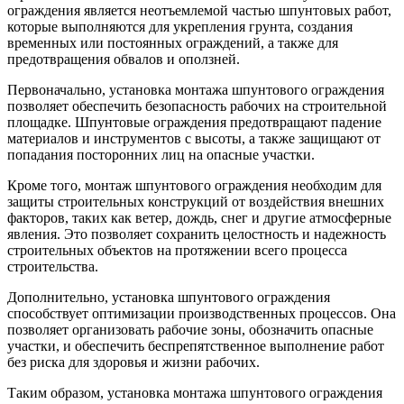
ограждения является неотъемлемой частью шпунтовых работ,
которые выполняются для укрепления грунта, создания
временных или постоянных ограждений, а также для
предотвращения обвалов и оползней.
Первоначально, установка монтажа шпунтового ограждения
позволяет обеспечить безопасность рабочих на строительной
площадке. Шпунтовые ограждения предотвращают падение
материалов и инструментов с высоты, а также защищают от
попадания посторонних лиц на опасные участки.
Кроме того, монтаж шпунтового ограждения необходим для
защиты строительных конструкций от воздействия внешних
факторов, таких как ветер, дождь, снег и другие атмосферные
явления. Это позволяет сохранить целостность и надежность
строительных объектов на протяжении всего процесса
строительства.
Дополнительно, установка шпунтового ограждения
способствует оптимизации производственных процессов. Она
позволяет организовать рабочие зоны, обозначить опасные
участки, и обеспечить беспрепятственное выполнение работ
без риска для здоровья и жизни рабочих.
Таким образом, установка монтажа шпунтового ограждения