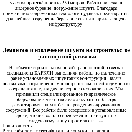
участка протяжённостью 250 метров. Работы включали
лидерное бурение, погружение шпунта. Благодаря
применению современных технологий удалось предотвратить
дальнейшее разрушение берега и сохранить прилегающую
инфраструктуру.
Демонтаж и извлечение шпунта на строительстве
транспортной развязки
На объекте строительства новой транспортной развязки
специалисты БАРКЛИ выполнили работы по извлечению
ранее установленных шпунтовых конструкций. Задача
осложнялась ограниченным пространством и необходимостью
сохранения шпунта для повторного использования. Мы
применили специализированное гидравлическое
оборудование, что позволило аккуратно и быстро
демонтировать шпунт без повреждения окружающих
сооружений. Все работы были завершены в установленные
сроки, что позволило своевременно приступить к
следующему этапу строительства. ---
Наши клиенты
Все необходимые сертификаты и допуски в наличии