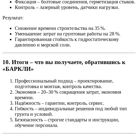
Фиксация
– болтовые соединения, герметизация стыков.
Контроль
– лазерный уровень, датчики нагрузки.
Результат
:
Снижение времени строительства на 35 %.
Уменьшение затрат на грунтовые работы на 28 %.
Гарантированная стойкость к гидростатическому
давлению и морской соли.
10. Итоги – что вы получаете, обратившись к
«БАРКЛИ»
Профессиональный подход
– проектирование,
подготовка и монтаж, контроль качества.
Экономия
– 20–30 % сокращения затрат, экономия
времени.
Надёжность
– гарантии, контроль, сервис.
Гибкость
– индивидуальные решения под любой тип
грунта и условий.
Безопасность
– строгие стандарты и инструкции,
обучение персонала.