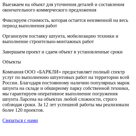
Выезжаем на объект для уточнения деталей и составления
окончательного коммерческого предложения
Фиксируем стоимость, которая остается неизменной на весь
период выполнения работ
Организуем поставку шпунта, мобилизацию техники и
выполнение строительно-монтажных работ
Завершаем проект и сдаем объект в установленные сроки
Объекты
Компания ООО «БАРКЛИ» предоставляет полный спектр
услуг по выполнению шпунтовых работ на территории всей
России. Благодаря постоянному наличию популярных марок
шпунта на складе и обширному парку собственной техники,
мы гарантируем оперативное выполнение погружения
шпунта Ларсена на объектах любой сложности, строго
соблюдая сроки. За 12 лет успешной работы мы реализовали
более 120 проектов.
Связаться с нами