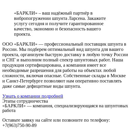
«БАРКЛИ»
– ваш надёжный партнёр в
вибропогружении шпунта Ларсена. Закажите
услугу сегодня и получите гарантированное
качество, экономию и безопасность вашего
проекта.
ООО «БАРКЛИ» — профессиональный поставщик шпунта в
России. Мы подберем оптимальный вид шпунта для вашего
проекта, организуем быструю доставку в любую точку России
и СНГ и выполним полный спектр шпунтовых работ. Наша
продукция сертифицирована, а компания имеет все
необходимые разрешения для работы на объектах любой
сложности, включая опасные. Собственные склады в Москве
и Санкт-Петербурге позволяют нам оперативно поставлять
даже самые дефицитные виды шпунта.
Узнать о компании подробней
Этапы сотрудничества
«БАРКЛИ» — компания, специализирующаяся на шпунтовых
работа
Оставьте заявку на сайте или позвоните по телефону:
+7(963)750-90-89