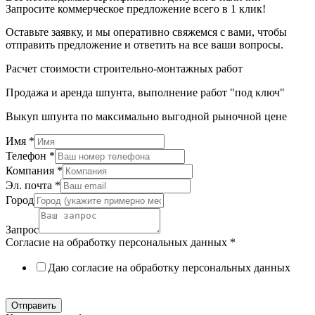
Запросите коммерческое предложение всего в 1 клик!
Оставьте заявку, и мы оперативно свяжемся с вами, чтобы
отправить предложение и ответить на все ваши вопросы.
Расчет стоимости строительно-монтажных работ
Продажа и аренда шпунта, выполнение работ "под ключ"
Выкуп шпунта по максимально выгодной рыночной цене
Имя
*
Телефон
*
Компания
*
Эл. почта
*
Город
Запрос
Согласие на обработку персональных данных
*
Даю согласие на обработку персональных данных
Политика в отношении обработки персональных данных
Отправить