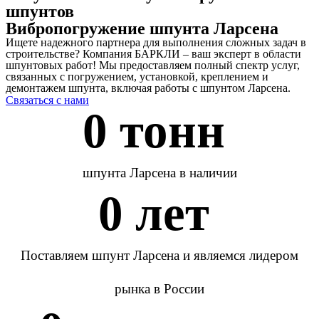
шпунтов
Вибропогружение шпунта Ларсена
Ищете надежного партнера для выполнения сложных задач в
строительстве? Компания БАРКЛИ – ваш эксперт в области
шпунтовых работ! Мы предоставляем полный спектр услуг,
связанных с погружением, установкой, креплением и
демонтажем шпунта, включая работы с шпунтом Ларсена.
Связаться с нами
0
 тонн 
шпунта Ларсена в наличии
0
 лет 
Поставляем шпунт Ларсена и являемся лидером
рынка в России