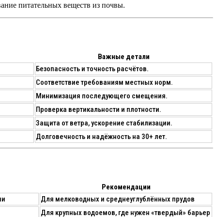
вание питательных веществ из почвы.
Важные детали
Безопасность и точность расчётов.
Соответствие требованиям местных норм.
Минимизация последующего смещения.
Проверка вертикальности и плотности.
Защита от ветра, ускорение стабилизации.
Долговечность и надёжность на 30+ лет.
Рекомендации
ии
Для мелководных и среднеуглублённых прудов
Для крупных водоемов, где нужен «твердый» барьер