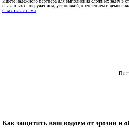
Ищете надежного партнера для выполнения сложных задач в с
связанных с погружением, установкой, креплением и демонтаж
Связаться с нами
Пост
Как защитить ваш водоем от эрозии и о