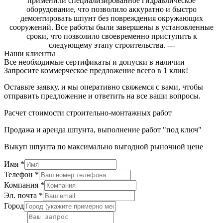
применили специализированное гидравлическое
оборудование, что позволило аккуратно и быстро
демонтировать шпунт без повреждения окружающих
сооружений. Все работы были завершены в установленные
сроки, что позволило своевременно приступить к
следующему этапу строительства. ---
Наши клиенты
Все необходимые сертификаты и допуски в наличии
Запросите коммерческое предложение всего в 1 клик!
Оставьте заявку, и мы оперативно свяжемся с вами, чтобы
отправить предложение и ответить на все ваши вопросы.
Расчет стоимости строительно-монтажных работ
Продажа и аренда шпунта, выполнение работ "под ключ"
Выкуп шпунта по максимально выгодной рыночной цене
Имя
*
Телефон
*
Компания
*
Эл. почта
*
Город