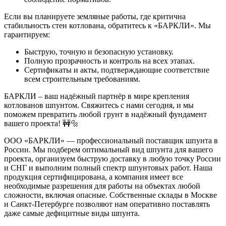
Если вы планируете земляные работы, где критична
стабильность стен котлована, обратитесь к «БАРКЛИ». Мы
гарантируем:
Быструю, точную и безопасную установку.
Полную прозрачность и контроль на всех этапах.
Сертификаты и акты, подтверждающие соответствие
всем строительным требованиям.
БАРКЛИ
– ваш надёжный партнёр в мире крепления
котлованов шпунтом. Свяжитесь с нами сегодня, и мы
поможем превратить любой грунт в надёжный фундамент
вашего проекта! 🚧🔩
ООО «БАРКЛИ» — профессиональный поставщик шпунта в
России. Мы подберем оптимальный вид шпунта для вашего
проекта, организуем быструю доставку в любую точку России
и СНГ и выполним полный спектр шпунтовых работ. Наша
продукция сертифицирована, а компания имеет все
необходимые разрешения для работы на объектах любой
сложности, включая опасные. Собственные склады в Москве
и Санкт-Петербурге позволяют нам оперативно поставлять
даже самые дефицитные виды шпунта.