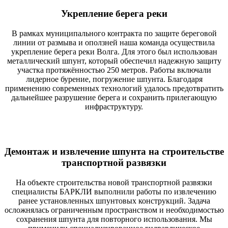
Укрепление берега реки
В рамках муниципального контракта по защите береговой
линии от размыва и оползней наша команда осуществила
укрепление берега реки Волга. Для этого был использован
металлический шпунт, который обеспечил надежную защиту
участка протяжённостью 250 метров. Работы включали
лидерное бурение, погружение шпунта. Благодаря
применению современных технологий удалось предотвратить
дальнейшее разрушение берега и сохранить прилегающую
инфраструктуру.
Демонтаж и извлечение шпунта на строительстве
транспортной развязки
На объекте строительства новой транспортной развязки
специалисты БАРКЛИ выполнили работы по извлечению
ранее установленных шпунтовых конструкций. Задача
осложнялась ограниченным пространством и необходимостью
сохранения шпунта для повторного использования. Мы