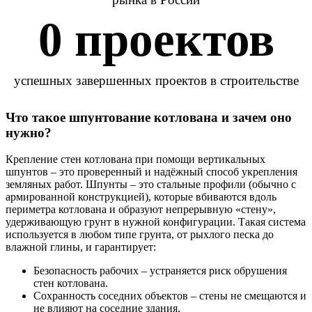
0
 проектов
успешных завершенных проектов в строительстве
Что такое шпунтование котлована и зачем оно
нужно?
Крепление стен котлована при помощи вертикальных
шпунтов – это проверенный и надёжный способ укрепления
земляных работ. Шпунты – это стальные профили (обычно с
армированной конструкцией), которые вбиваются вдоль
периметра котлована и образуют непрерывную «стену»,
удерживающую грунт в нужной конфигурации. Такая система
используется в любом типе грунта, от рыхлого песка до
влажной глины, и гарантирует:
Безопасность рабочих
– устраняется риск обрушения
стен котлована.
Сохранность соседних объектов
– стены не смещаются и
не влияют на соседние здания.