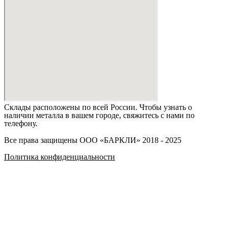
Склады расположены по всей России. Чтобы узнать о
наличии металла в вашем городе, свяжитесь с нами по
телефону.
Все права защищены ООО «БАРКЛИ» 2018 - 2025
Политика конфиденциальности