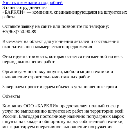
Узнать о компании подробней
Этапы сотрудничества
«БАРКЛИ» — компания, специализирующаяся на шпунтовых
работа
Оставьте заявку на сайте или позвоните по телефону:
+7(963)750-90-89
Выезжаем на объект для уточнения деталей и составления
окончательного коммерческого предложения
Фиксируем стоимость, которая остается неизменной на весь
период выполнения работ
Организуем поставку шпунта, мобилизацию техники и
выполнение строительно-монтажных работ
Завершаем проект и сдаем объект в установленные сроки
Объекты
Компания ООО «БАРКЛИ» предоставляет полный спектр
услуг по выполнению шпунтовых работ на территории всей
России. Благодаря постоянному наличию популярных марок
шпунта на складе и обширному парку собственной техники,
мы гарантируем оперативное выполнение погружения