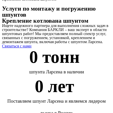
Услуги по монтажу и погружению
шпунтов
Крепление котлована шпунтом
Ищете надежного партнера для выполнения сложных задач в
строительстве? Компания БАРКЛИ – ваш эксперт в области
шпунтовых работ! Мы предоставляем полный спектр услуг,
связанных с погружением, установкой, креплением и
демонтажем шпунта, включая работы с шпунтом Ларсена.
Связаться с нами
0
 тонн 
шпунта Ларсена в наличии
0
 лет 
Поставляем шпунт Ларсена и являемся лидером
рынка в России