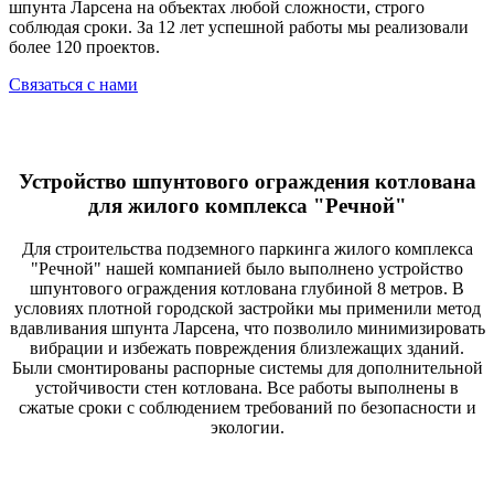
шпунта Ларсена на объектах любой сложности, строго
соблюдая сроки. За 12 лет успешной работы мы реализовали
более 120 проектов.
Связаться с нами
Устройство шпунтового ограждения котлована
для жилого комплекса "Речной"
Для строительства подземного паркинга жилого комплекса
"Речной" нашей компанией было выполнено устройство
шпунтового ограждения котлована глубиной 8 метров. В
условиях плотной городской застройки мы применили метод
вдавливания шпунта Ларсена, что позволило минимизировать
вибрации и избежать повреждения близлежащих зданий.
Были смонтированы распорные системы для дополнительной
устойчивости стен котлована. Все работы выполнены в
сжатые сроки с соблюдением требований по безопасности и
экологии.