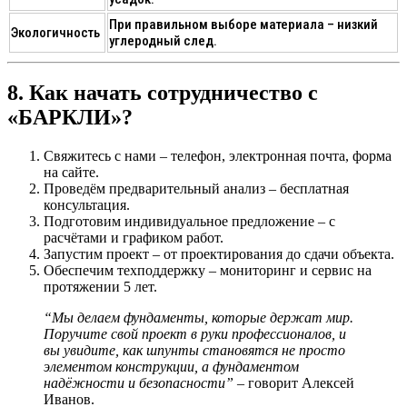
При правильном выборе материала – низкий
Экологичность
углеродный след.
8. Как начать сотрудничество с
«БАРКЛИ»?
Свяжитесь с нами
– телефон, электронная почта, форма
на сайте.
Проведём предварительный анализ
– бесплатная
консультация.
Подготовим индивидуальное предложение
– с
расчётами и графиком работ.
Запустим проект
– от проектирования до сдачи объекта.
Обеспечим техподдержку
– мониторинг и сервис на
протяжении 5 лет.
“Мы делаем фундаменты, которые держат мир.
Поручите свой проект в руки профессионалов, и
вы увидите, как шпунты становятся не просто
элементом конструкции, а фундаментом
надёжности и безопасности”
– говорит Алексей
Иванов.