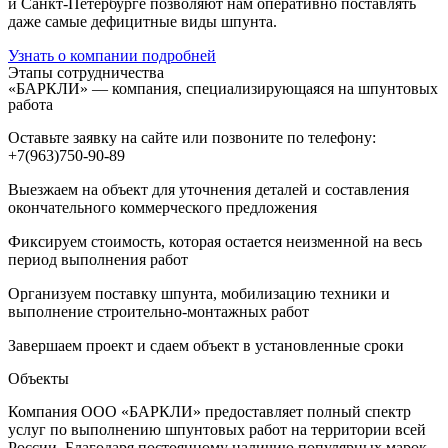
и Санкт-Петербурге позволяют нам оперативно поставлять
даже самые дефицитные виды шпунта.
Узнать о компании подробней
Этапы сотрудничества
«БАРКЛИ» — компания, специализирующаяся на шпунтовых
работа
Оставьте заявку на сайте или позвоните по телефону:
+7(963)750-90-89
Выезжаем на объект для уточнения деталей и составления
окончательного коммерческого предложения
Фиксируем стоимость, которая остается неизменной на весь
период выполнения работ
Организуем поставку шпунта, мобилизацию техники и
выполнение строительно-монтажных работ
Завершаем проект и сдаем объект в установленные сроки
Объекты
Компания ООО «БАРКЛИ» предоставляет полный спектр
услуг по выполнению шпунтовых работ на территории всей
России. Благодаря постоянному наличию популярных марок