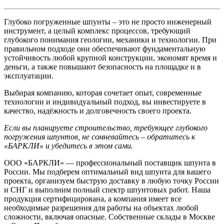
Глубоко погруженные шпунты – это не просто инженерный
инструмент, а целый комплекс процессов, требующий
глубокого понимания геологии, механики и технологии. При
правильном подходе они обеспечивают фундаментальную
устойчивость любой крупной конструкции, экономят время и
деньги, а также повышают безопасность на площадке и в
эксплуатации.
Выбирая компанию, которая сочетает опыт, современные
технологии и индивидуальный подход, вы инвестируете в
качество, надёжность и долговечность своего проекта.
Если вы планируете строительство, требующее глубокого
погружения шпунтов, не сомневайтесь – обратитесь к
«БАРКЛИ» и убедитесь в этом сами.
ООО «БАРКЛИ» — профессиональный поставщик шпунта в
России. Мы подберем оптимальный вид шпунта для вашего
проекта, организуем быструю доставку в любую точку России
и СНГ и выполним полный спектр шпунтовых работ. Наша
продукция сертифицирована, а компания имеет все
необходимые разрешения для работы на объектах любой
сложности, включая опасные. Собственные склады в Москве