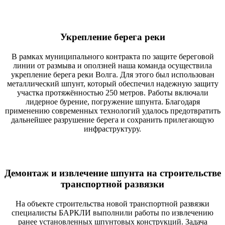
Укрепление берега реки
В рамках муниципального контракта по защите береговой
линии от размыва и оползней наша команда осуществила
укрепление берега реки Волга. Для этого был использован
металлический шпунт, который обеспечил надежную защиту
участка протяжённостью 250 метров. Работы включали
лидерное бурение, погружение шпунта. Благодаря
применению современных технологий удалось предотвратить
дальнейшее разрушение берега и сохранить прилегающую
инфраструктуру.
Демонтаж и извлечение шпунта на строительстве
транспортной развязки
На объекте строительства новой транспортной развязки
специалисты БАРКЛИ выполнили работы по извлечению
ранее установленных шпунтовых конструкций. Задача