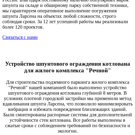
шпунта на складе и обширному парку собственной техники,
мы гарантируем оперативное выполнение погружения
шпунта Ларсена на объектах любой сложности, строго
соблюдая сроки. За 12 лет успешной работы мы реализовали
более 120 проектов.
Связаться с нами
Устройство шпунтового ограждения котлована
для жилого комплекса "Речной"
Для строительства подземного паркинга жилого комплекса
"Речной" нашей компанией было выполнено устройство
шпунтового ограждения котлована глубиной 8 метров. В
условиях плотной городской застройки мы применили метод
вдавливания шпунта Ларсена, что позволило минимизировать
вибрации и избежать повреждения близлежащих зданий.
Были смонтированы распорные системы для дополнительной
устойчивости стен котлована. Все работы выполнены в
сжатые сроки с соблюдением требований по безопасности и
экологии.