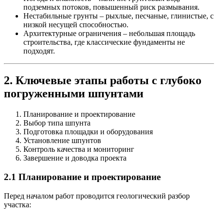
подземных потоков, повышенный риск размывания.
Нестабильные грунты
– рыхлые, песчаные, глинистые, с
низкой несущей способностью.
Архитектурные ограничения
– небольшая площадь
строительства, где классические фундаменты не
подходят.
2. Ключевые этапы работы с глубоко
погруженными шпунтами
Планирование и проектирование
Выбор типа шпунта
Подготовка площадки и оборудования
Установление шпунтов
Контроль качества и мониторинг
Завершение и доводка проекта
2.1 Планирование и проектирование
Перед началом работ проводится геологический разбор
участка: