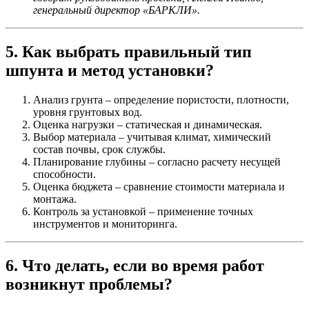
генеральный директор «БАРКЛИ».
5. Как выбрать правильный тип
шпунта и метод установки?
Анализ грунта
– определение пористости, плотности,
уровня грунтовых вод.
Оценка нагрузки
– статическая и динамическая.
Выбор материала
– учитывая климат, химический
состав почвы, срок службы.
Планирование глубины
– согласно расчету несущей
способности.
Оценка бюджета
– сравнение стоимости материала и
монтажа.
Контроль за установкой
– применение точных
инструментов и мониторинга.
6. Что делать, если во время работ
возникнут проблемы?