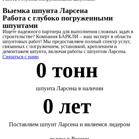
Выемка шпунта Ларсена
Работа с глубоко погруженными
шпунтами
Ищете надежного партнера для выполнения сложных задач в
строительстве? Компания БАРКЛИ – ваш эксперт в области
шпунтовых работ! Мы предоставляем полный спектр услуг,
связанных с погружением, установкой, креплением и
демонтажем шпунта, включая работы с шпунтом Ларсена.
Связаться с нами
0
 тонн 
шпунта Ларсена в наличии
0
 лет 
Поставляем шпунт Ларсена и являемся лидером
рынка в России