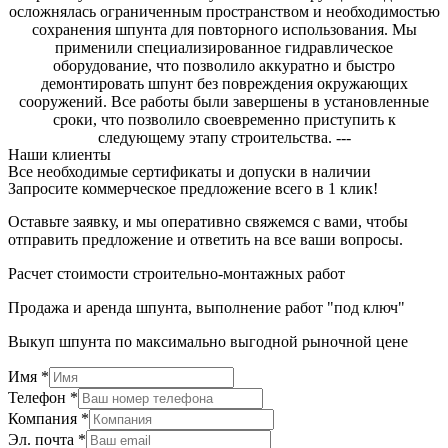
осложнялась ограниченным пространством и необходимостью
сохранения шпунта для повторного использования. Мы
применили специализированное гидравлическое
оборудование, что позволило аккуратно и быстро
демонтировать шпунт без повреждения окружающих
сооружений. Все работы были завершены в установленные
сроки, что позволило своевременно приступить к
следующему этапу строительства. ---
Наши клиенты
Все необходимые сертификаты и допуски в наличии
Запросите коммерческое предложение всего в 1 клик!
Оставьте заявку, и мы оперативно свяжемся с вами, чтобы
отправить предложение и ответить на все ваши вопросы.
Расчет стоимости строительно-монтажных работ
Продажа и аренда шпунта, выполнение работ "под ключ"
Выкуп шпунта по максимально выгодной рыночной цене
Имя
*
Телефон
*
Компания
*
Эл. почта
*