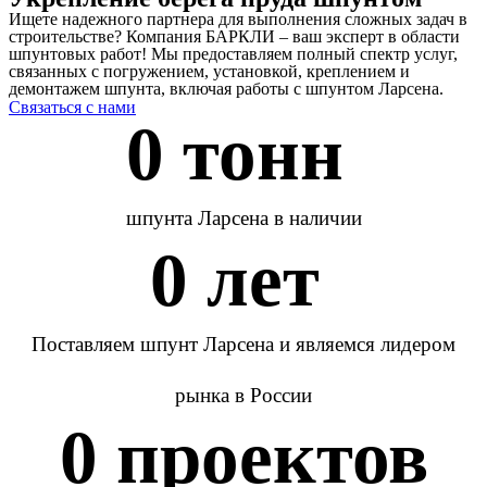
Ищете надежного партнера для выполнения сложных задач в
строительстве? Компания БАРКЛИ – ваш эксперт в области
шпунтовых работ! Мы предоставляем полный спектр услуг,
связанных с погружением, установкой, креплением и
демонтажем шпунта, включая работы с шпунтом Ларсена.
Связаться с нами
0
 тонн 
шпунта Ларсена в наличии
0
 лет 
Поставляем шпунт Ларсена и являемся лидером
рынка в России
0
 проектов