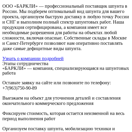
ООО «БАРКЛИ» — профессиональный поставщик шпунта в
России. Мы подберем оптимальный вид шпунта для вашего
проекта, организуем быструю доставку в любую точку России
и СНГ и выполним полный спектр шпунтовых работ. Наша
продукция сертифицирована, а компания имеет все
необходимые разрешения для работы на объектах любой
сложности, включая опасные. Собственные склады в Москве
и Санкт-Петербурге позволяют нам оперативно поставлять
даже самые дефицитные виды шпунта.
Узнать о компании подробней
Этапы сотрудничества
«БАРКЛИ» — компания, специализирующаяся на шпунтовых
работа
Оставьте заявку на сайте или позвоните по телефону:
+7(963)750-90-89
Выезжаем на объект для уточнения деталей и составления
окончательного коммерческого предложения
Фиксируем стоимость, которая остается неизменной на весь
период выполнения работ
Организуем поставку шпунта, мобилизацию техники и