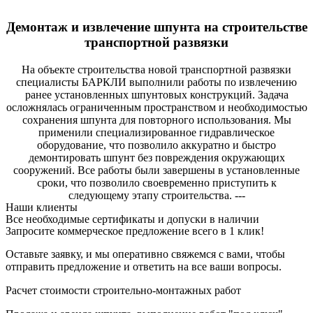
Демонтаж и извлечение шпунта на строительстве
транспортной развязки
На объекте строительства новой транспортной развязки
специалисты БАРКЛИ выполнили работы по извлечению
ранее установленных шпунтовых конструкций. Задача
осложнялась ограниченным пространством и необходимостью
сохранения шпунта для повторного использования. Мы
применили специализированное гидравлическое
оборудование, что позволило аккуратно и быстро
демонтировать шпунт без повреждения окружающих
сооружений. Все работы были завершены в установленные
сроки, что позволило своевременно приступить к
следующему этапу строительства. ---
Наши клиенты
Все необходимые сертификаты и допуски в наличии
Запросите коммерческое предложение всего в 1 клик!
Оставьте заявку, и мы оперативно свяжемся с вами, чтобы
отправить предложение и ответить на все ваши вопросы.
Расчет стоимости строительно-монтажных работ