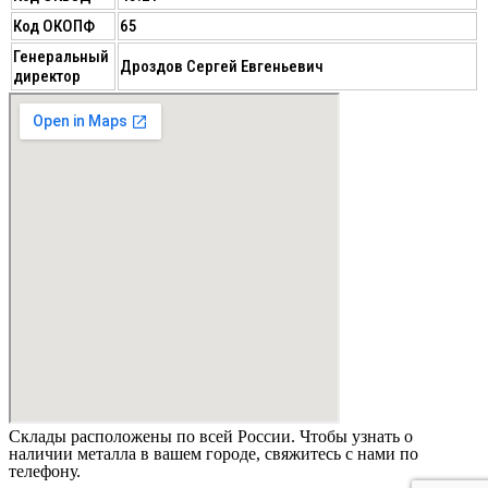
Код ОКОПФ
65
Генеральный
Дроздов Сергей Евгеньевич
директор
Склады расположены по всей России. Чтобы узнать о
наличии металла в вашем городе, свяжитесь с нами по
телефону.