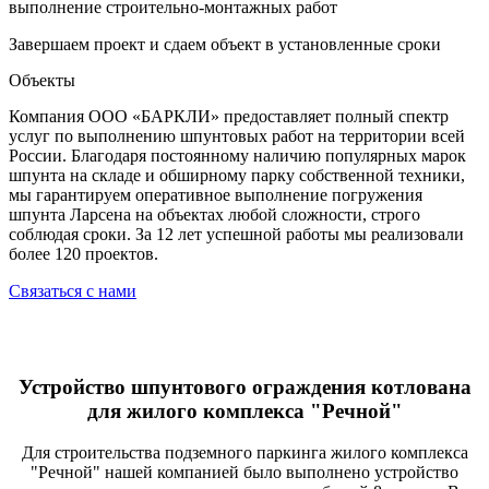
выполнение строительно-монтажных работ
Завершаем проект и сдаем объект в установленные сроки
Объекты
Компания ООО «БАРКЛИ» предоставляет полный спектр
услуг по выполнению шпунтовых работ на территории всей
России. Благодаря постоянному наличию популярных марок
шпунта на складе и обширному парку собственной техники,
мы гарантируем оперативное выполнение погружения
шпунта Ларсена на объектах любой сложности, строго
соблюдая сроки. За 12 лет успешной работы мы реализовали
более 120 проектов.
Связаться с нами
Устройство шпунтового ограждения котлована
для жилого комплекса "Речной"
Для строительства подземного паркинга жилого комплекса
"Речной" нашей компанией было выполнено устройство