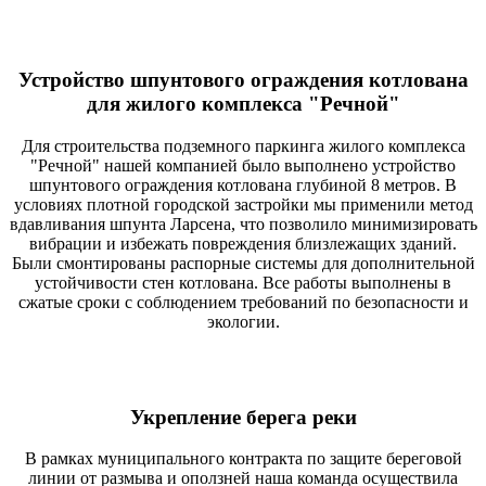
Устройство шпунтового ограждения котлована
для жилого комплекса "Речной"
Для строительства подземного паркинга жилого комплекса
"Речной" нашей компанией было выполнено устройство
шпунтового ограждения котлована глубиной 8 метров. В
условиях плотной городской застройки мы применили метод
вдавливания шпунта Ларсена, что позволило минимизировать
вибрации и избежать повреждения близлежащих зданий.
Были смонтированы распорные системы для дополнительной
устойчивости стен котлована. Все работы выполнены в
сжатые сроки с соблюдением требований по безопасности и
экологии.
Укрепление берега реки
В рамках муниципального контракта по защите береговой
линии от размыва и оползней наша команда осуществила