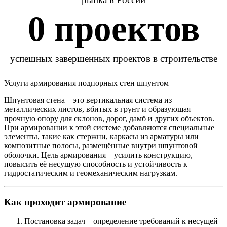
0
 проектов
успешных завершенных проектов в строительстве
Услуги армирования подпорных стен шпунтом
Шпунтовая стена – это вертикальная система из
металлических листов, вбитых в грунт и образующая
прочную опору для склонов, дорог, дамб и других объектов.
При армировании к этой системе добавляются специальные
элементы, такие как стержни, каркасы из арматуры или
композитные полосы, размещённые внутри шпунтовой
оболочки. Цель армирования – усилить конструкцию,
повысить её несущую способность и устойчивость к
гидростатическим и геомеханическим нагрузкам.
Как проходит армирование
Постановка задач
– определение требований к несущей