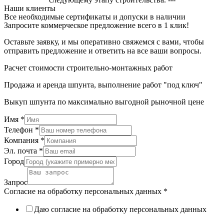
Наши клиенты
Все необходимые сертификаты и допуски в наличии
Запросите коммерческое предложение всего в 1 клик!
Оставьте заявку, и мы оперативно свяжемся с вами, чтобы
отправить предложение и ответить на все ваши вопросы.
Расчет стоимости строительно-монтажных работ
Продажа и аренда шпунта, выполнение работ "под ключ"
Выкуп шпунта по максимально выгодной рыночной цене
Имя
*
Телефон
*
Компания
*
Эл. почта
*
Город
Запрос
Согласие на обработку персональных данных
*
Даю согласие на обработку персональных данных