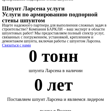
Шпунт Ларсена услуги
Услуги по армированию подпорной
стены шпунтом
Ищете надежного партнера для выполнения сложных задач в
строительстве? Компания БАРКЛИ – ваш эксперт в области
шпунтовых работ! Мы предоставляем полный спектр услуг,
связанных с погружением, установкой, креплением и
демонтажем шпунта, включая работы с шпунтом Ларсена.
Связаться с нами
0
 тонн 
шпунта Ларсена в наличии
0
 лет 
Поставляем шпунт Ларсена и являемся лидером
рынка в России