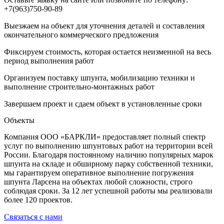
+7(963)750-90-89
Выезжаем на объект для уточнения деталей и составления
окончательного коммерческого предложения
Фиксируем стоимость, которая остается неизменной на весь
период выполнения работ
Организуем поставку шпунта, мобилизацию техники и
выполнение строительно-монтажных работ
Завершаем проект и сдаем объект в установленные сроки
Объекты
Компания ООО «БАРКЛИ» предоставляет полный спектр
услуг по выполнению шпунтовых работ на территории всей
России. Благодаря постоянному наличию популярных марок
шпунта на складе и обширному парку собственной техники,
мы гарантируем оперативное выполнение погружения
шпунта Ларсена на объектах любой сложности, строго
соблюдая сроки. За 12 лет успешной работы мы реализовали
более 120 проектов.
Связаться с нами