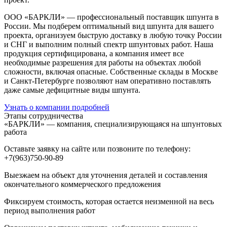
ООО «БАРКЛИ» — профессиональный поставщик шпунта в
России. Мы подберем оптимальный вид шпунта для вашего
проекта, организуем быструю доставку в любую точку России
и СНГ и выполним полный спектр шпунтовых работ. Наша
продукция сертифицирована, а компания имеет все
необходимые разрешения для работы на объектах любой
сложности, включая опасные. Собственные склады в Москве
и Санкт-Петербурге позволяют нам оперативно поставлять
даже самые дефицитные виды шпунта.
Узнать о компании подробней
Этапы сотрудничества
«БАРКЛИ» — компания, специализирующаяся на шпунтовых
работа
Оставьте заявку на сайте или позвоните по телефону:
+7(963)750-90-89
Выезжаем на объект для уточнения деталей и составления
окончательного коммерческого предложения
Фиксируем стоимость, которая остается неизменной на весь
период выполнения работ