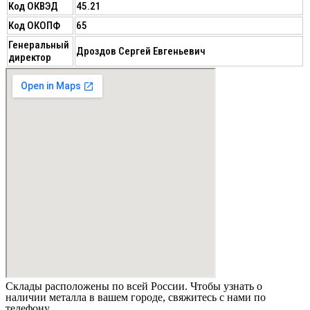
Код ОКВЭД
45.21
Код ОКОПФ
65
Генеральный
Дроздов Сергей Евгеньевич
директор
Склады расположены по всей России. Чтобы узнать о
наличии металла в вашем городе, свяжитесь с нами по
телефону.