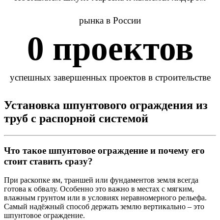
рынка в России
0
 проектов
успешных завершенных проектов в строительстве
Установка шпунтового ограждения из
труб с распорной системой
Что такое шпунтовое ограждение и почему его
стоит ставить сразу?
При раскопке ям, траншей или фундаментов земля всегда
готова к обвалу. Особенно это важно в местах с мягким,
влажным грунтом или в условиях неравномерного рельефа.
Самый надёжный способ держать землю вертикально – это
шпунтовое ограждение.