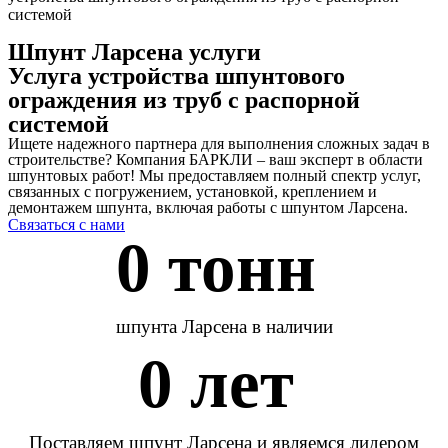
системой
Шпунт Ларсена услуги
Услуга устройства шпунтового
ограждения из труб с распорной
системой
Ищете надежного партнера для выполнения сложных задач в
строительстве? Компания БАРКЛИ – ваш эксперт в области
шпунтовых работ! Мы предоставляем полный спектр услуг,
связанных с погружением, установкой, креплением и
демонтажем шпунта, включая работы с шпунтом Ларсена.
Связаться с нами
0
 тонн 
шпунта Ларсена в наличии
0
 лет 
Поставляем шпунт Ларсена и являемся лидером