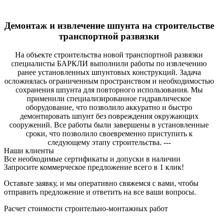
Демонтаж и извлечение шпунта на строительстве
транспортной развязки
На объекте строительства новой транспортной развязки
специалисты БАРКЛИ выполнили работы по извлечению
ранее установленных шпунтовых конструкций. Задача
осложнялась ограниченным пространством и необходимостью
сохранения шпунта для повторного использования. Мы
применили специализированное гидравлическое
оборудование, что позволило аккуратно и быстро
демонтировать шпунт без повреждения окружающих
сооружений. Все работы были завершены в установленные
сроки, что позволило своевременно приступить к
следующему этапу строительства. ---
Наши клиенты
Все необходимые сертификаты и допуски в наличии
Запросите коммерческое предложение всего в 1 клик!
Оставьте заявку, и мы оперативно свяжемся с вами, чтобы
отправить предложение и ответить на все ваши вопросы.
Расчет стоимости строительно-монтажных работ