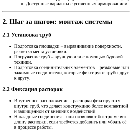
Доступные варианты с усиленным армированием
2. Шаг за шагом: монтаж системы
2.1 Установка труб
Подготовка площадки
– выравнивание поверхности,
разметка места установки.
Погружение труб
– вручную или с помощью буровой
техники.
Подготовка соединительных элементов
– резьбовые или
зажимные соединители, которые фиксируют трубы друг
к другу.
2.2 Фиксация распорок
Внутреннее расположение
– распорки фиксируются
внутри труб, что делает конструкцию более компактной
и защищённой от внешних воздействий.
Накладные соединения
– они позволяют быстро менять
длину распорки, если требуется добавить или убрать её
в процессе работы.