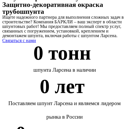
Защитно-декоративная окраска
трубошпунта
Ищете надежного партнера для выполнения сложных задач в
строительстве? Компания БАРКЛИ – ваш эксперт в области
шпунтовых работ! Мы предоставляем полный спектр услуг,
связанных с погружением, установкой, креплением и
демонтажем шпунта, включая работы с шпунтом Ларсена.
Связаться с нами
0
 тонн 
шпунта Ларсена в наличии
0
 лет 
Поставляем шпунт Ларсена и являемся лидером
рынка в России