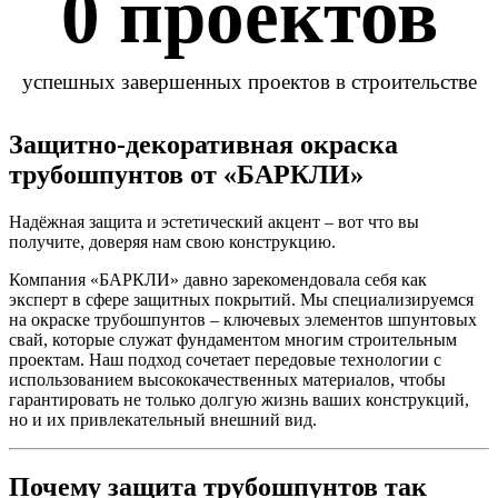
0
 проектов
успешных завершенных проектов в строительстве
Защитно‑декоративная окраска
трубошпунтов от «БАРКЛИ»
Надёжная защита и эстетический акцент – вот что вы
получите, доверяя нам свою конструкцию.
Компания «БАРКЛИ» давно зарекомендовала себя как
эксперт в сфере защитных покрытий. Мы специализируемся
на окраске трубошпунтов – ключевых элементов шпунтовых
свай, которые служат фундаментом многим строительным
проектам. Наш подход сочетает передовые технологии с
использованием высококачественных материалов, чтобы
гарантировать не только долгую жизнь ваших конструкций,
но и их привлекательный внешний вид.
Почему защита трубошпунтов так