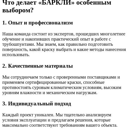
Что делает «БАРКЛИ» особенным
выбором?
1. Опыт и профессионализм
Наша команда состоит из экспертов, прошедших многолетнее
обучение и накопивших практический опыт в работе с
трубошпунтами. Мы знаем, как правильно подготовить
поверхность, какой краску выбрать и какие методы нанесения
использовать.
2. Качественные материалы
Мы сотрудничаем только с проверенными поставщиками и
применяем сертифицированные краски, способные
противостоять суровым климатическим условиям, высоким
уровням влажности и механическим нагрузкам.
3. Индивидуальный подход
Каждый проект уникален. Мы тщательно анализируем
условия эксплуатации и предлагаем решения, которые
максимально соответствуют требованиям вашего объекта.