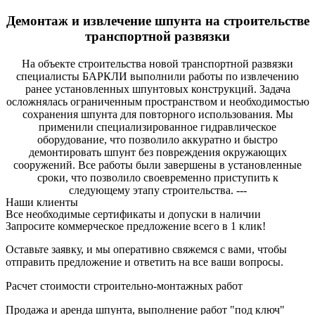
Демонтаж и извлечение шпунта на строительстве
транспортной развязки
На объекте строительства новой транспортной развязки
специалисты БАРКЛИ выполнили работы по извлечению
ранее установленных шпунтовых конструкций. Задача
осложнялась ограниченным пространством и необходимостью
сохранения шпунта для повторного использования. Мы
применили специализированное гидравлическое
оборудование, что позволило аккуратно и быстро
демонтировать шпунт без повреждения окружающих
сооружений. Все работы были завершены в установленные
сроки, что позволило своевременно приступить к
следующему этапу строительства. ---
Наши клиенты
Все необходимые сертификаты и допуски в наличии
Запросите коммерческое предложение всего в 1 клик!
Оставьте заявку, и мы оперативно свяжемся с вами, чтобы
отправить предложение и ответить на все ваши вопросы.
Расчет стоимости строительно-монтажных работ
Продажа и аренда шпунта, выполнение работ "под ключ"