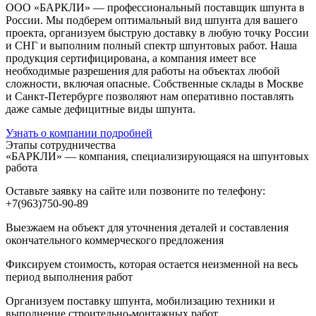
ООО «БАРКЛИ» — профессиональный поставщик шпунта в
России. Мы подберем оптимальный вид шпунта для вашего
проекта, организуем быструю доставку в любую точку России
и СНГ и выполним полный спектр шпунтовых работ. Наша
продукция сертифицирована, а компания имеет все
необходимые разрешения для работы на объектах любой
сложности, включая опасные. Собственные склады в Москве
и Санкт-Петербурге позволяют нам оперативно поставлять
даже самые дефицитные виды шпунта.
Узнать о компании подробней
Этапы сотрудничества
«БАРКЛИ» — компания, специализирующаяся на шпунтовых
работа
Оставьте заявку на сайте или позвоните по телефону:
+7(963)750-90-89
Выезжаем на объект для уточнения деталей и составления
окончательного коммерческого предложения
Фиксируем стоимость, которая остается неизменной на весь
период выполнения работ
Организуем поставку шпунта, мобилизацию техники и
выполнение строительно-монтажных работ