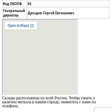
Код ОКОПФ
65
Генеральный
Дроздов Сергей Евгеньевич
директор
Склады расположены по всей России. Чтобы узнать о
наличии металла в вашем городе, свяжитесь с нами по
телефону.