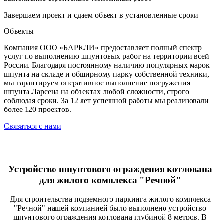
Завершаем проект и сдаем объект в установленные сроки
Объекты
Компания ООО «БАРКЛИ» предоставляет полный спектр
услуг по выполнению шпунтовых работ на территории всей
России. Благодаря постоянному наличию популярных марок
шпунта на складе и обширному парку собственной техники,
мы гарантируем оперативное выполнение погружения
шпунта Ларсена на объектах любой сложности, строго
соблюдая сроки. За 12 лет успешной работы мы реализовали
более 120 проектов.
Связаться с нами
Устройство шпунтового ограждения котлована
для жилого комплекса "Речной"
Для строительства подземного паркинга жилого комплекса
"Речной" нашей компанией было выполнено устройство
шпунтового ограждения котлована глубиной 8 метров. В