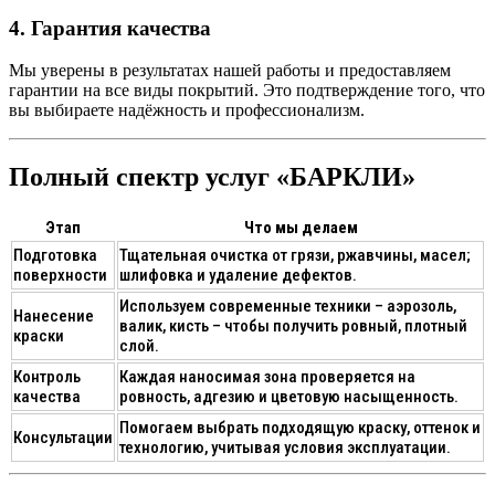
4. Гарантия качества
Мы уверены в результатах нашей работы и предоставляем
гарантии на все виды покрытий. Это подтверждение того, что
вы выбираете надёжность и профессионализм.
Полный спектр услуг «БАРКЛИ»
Этап
Что мы делаем
Подготовка
Тщательная очистка от грязи, ржавчины, масел;
поверхности
шлифовка и удаление дефектов.
Используем современные техники – аэрозоль,
Нанесение
валик, кисть – чтобы получить ровный, плотный
краски
слой.
Контроль
Каждая наносимая зона проверяется на
качества
ровность, адгезию и цветовую насыщенность.
Помогаем выбрать подходящую краску, оттенок и
Консультации
технологию, учитывая условия эксплуатации.