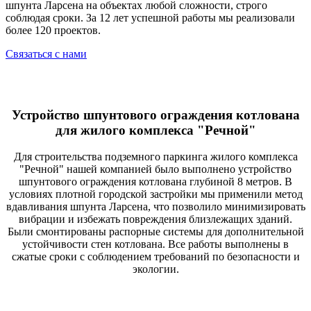
шпунта Ларсена на объектах любой сложности, строго
соблюдая сроки. За 12 лет успешной работы мы реализовали
более 120 проектов.
Связаться с нами
Устройство шпунтового ограждения котлована
для жилого комплекса "Речной"
Для строительства подземного паркинга жилого комплекса
"Речной" нашей компанией было выполнено устройство
шпунтового ограждения котлована глубиной 8 метров. В
условиях плотной городской застройки мы применили метод
вдавливания шпунта Ларсена, что позволило минимизировать
вибрации и избежать повреждения близлежащих зданий.
Были смонтированы распорные системы для дополнительной
устойчивости стен котлована. Все работы выполнены в
сжатые сроки с соблюдением требований по безопасности и
экологии.