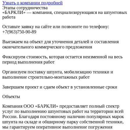
Узнать о компании подробней
Этапы сотрудничества
«БАРКЛИ» — компания, специализирующаяся на шпунтовых
работа
Оставьте заявку на сайте или позвоните по телефону:
+7(963)750-90-89
Выезжаем на объект для уточнения деталей и составления
окончательного коммерческого предложения
Фиксируем стоимость, которая остается неизменной на весь
период выполнения работ
Организуем поставку шпунта, мобилизацию техники и
выполнение строительно-монтажных работ
Завершаем проект и сдаем объект в установленные сроки
Объекты
Компания ООО «БАРКЛИ» предоставляет полный спектр
услуг по выполнению шпунтовых работ на территории всей
России. Благодаря постоянному наличию популярных марок
шпунта на складе и обширному парку собственной техники,
мы гарантируем оперативное выполнение погружения