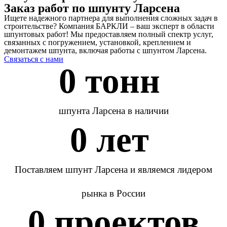
Заказ работ по шпунту Ларсена
Ищете надежного партнера для выполнения сложных задач в
строительстве? Компания БАРКЛИ – ваш эксперт в области
шпунтовых работ! Мы предоставляем полный спектр услуг,
связанных с погружением, установкой, креплением и
демонтажем шпунта, включая работы с шпунтом Ларсена.
Связаться с нами
0
 тонн 
шпунта Ларсена в наличии
0
 лет 
Поставляем шпунт Ларсена и являемся лидером
рынка в России
0
 проектов