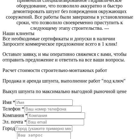
применили специализированное гидравлическое
оборудование, что позволило аккуратно и быстро
демонтировать шпунт без повреждения окружающих
сооружений. Все работы были завершены в установленные
сроки, что позволило своевременно приступить к
следующему этапу строительства. ---
Наши клиенты
Все необходимые сертификаты и допуски в наличии
Запросите коммерческое предложение всего в 1 клик!
Оставьте заявку, и мы оперативно свяжемся с вами, чтобы
отправить предложение и ответить на все ваши вопросы.
Расчет стоимости строительно-монтажных работ
Продажа и аренда шпунта, выполнение работ "под ключ"
Выкуп шпунта по максимально выгодной рыночной цене
Имя
*
Телефон
*
Компания
*
Эл. почта
*
Город