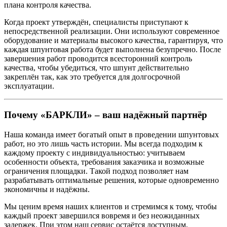
плана контроля качества.
Когда проект утверждён, специалисты приступают к
непосредственной реализации. Они используют современное
оборудование и материалы высокого качества, гарантируя, что
каждая шпунтовая работа будет выполнена безупречно. После
завершения работ проводится всесторонний контроль
качества, чтобы убедиться, что шпунт действительно
закреплён так, как это требуется для долгосрочной
эксплуатации.
Почему «БАРКЛИ» – ваш надёжный партнёр
Наша команда имеет богатый опыт в проведении шпунтовых
работ, но это лишь часть истории. Мы всегда подходим к
каждому проекту с индивидуальностью: учитываем
особенности объекта, требования заказчика и возможные
ограничения площадки. Такой подход позволяет нам
разрабатывать оптимальные решения, которые одновременно
экономичны и надёжны.
Мы ценим время наших клиентов и стремимся к тому, чтобы
каждый проект завершился вовремя и без неожиданных
задержек. При этом наш сервис остаётся доступным,