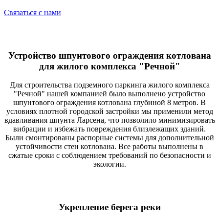
Связаться с нами
Устройство шпунтового ограждения котлована
для жилого комплекса "Речной"
Для строительства подземного паркинга жилого комплекса
"Речной" нашей компанией было выполнено устройство
шпунтового ограждения котлована глубиной 8 метров. В
условиях плотной городской застройки мы применили метод
вдавливания шпунта Ларсена, что позволило минимизировать
вибрации и избежать повреждения близлежащих зданий.
Были смонтированы распорные системы для дополнительной
устойчивости стен котлована. Все работы выполнены в
сжатые сроки с соблюдением требований по безопасности и
экологии.
Укрепление берега реки