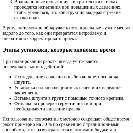
Водонапорные испытания
– в критических точках
проводятся испытания при повышенных давлениях,
чтобы убедиться, что конструкция выдержит резкие
скачки воды.
В результате можно обнаружить потенциальные «узкие места»
задолго до того, как они превратятся в проблему, и
оперативно скорректировать проект.
Этапы установки, которые экономят время
При планировании работы всегда учитывается
последовательность действий:
Исследование геологии и выбор конкретного вида
шпунта.
Установка гидроизоляционных слоёв и их надёжное
закрепление.
Вставка шпунта в грунт с помощью точного крепежа.
Финальная проверка герметичности и при
необходимости внесение правок.
Использование современных методов сокращает общее время
работ примерно на 30 % по сравнению с традиционными
способами, что сразу отражается в экономии бюджета и