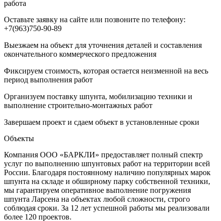
работа
Оставьте заявку на сайте или позвоните по телефону:
+7(963)750-90-89
Выезжаем на объект для уточнения деталей и составления
окончательного коммерческого предложения
Фиксируем стоимость, которая остается неизменной на весь
период выполнения работ
Организуем поставку шпунта, мобилизацию техники и
выполнение строительно-монтажных работ
Завершаем проект и сдаем объект в установленные сроки
Объекты
Компания ООО «БАРКЛИ» предоставляет полный спектр
услуг по выполнению шпунтовых работ на территории всей
России. Благодаря постоянному наличию популярных марок
шпунта на складе и обширному парку собственной техники,
мы гарантируем оперативное выполнение погружения
шпунта Ларсена на объектах любой сложности, строго
соблюдая сроки. За 12 лет успешной работы мы реализовали
более 120 проектов.