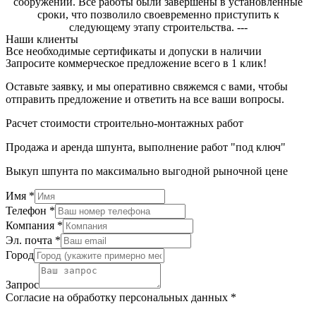
сооружений. Все работы были завершены в установленные
сроки, что позволило своевременно приступить к
следующему этапу строительства. ---
Наши клиенты
Все необходимые сертификаты и допуски в наличии
Запросите коммерческое предложение всего в 1 клик!
Оставьте заявку, и мы оперативно свяжемся с вами, чтобы
отправить предложение и ответить на все ваши вопросы.
Расчет стоимости строительно-монтажных работ
Продажа и аренда шпунта, выполнение работ "под ключ"
Выкуп шпунта по максимально выгодной рыночной цене
Имя
*
Телефон
*
Компания
*
Эл. почта
*
Город
Запрос
Согласие на обработку персональных данных
*