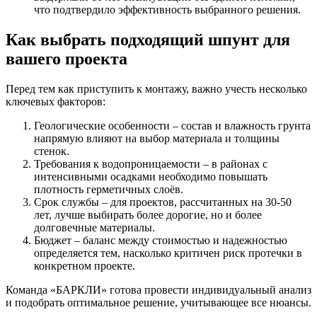
что подтвердило эффективность выбранного решения.
Как выбрать подходящий шпунт для
вашего проекта
Перед тем как приступить к монтажу, важно учесть несколько
ключевых факторов:
Геологические особенности
– состав и влажность грунта
напрямую влияют на выбор материала и толщины
стенок.
Требования к водопроницаемости
– в районах с
интенсивными осадками необходимо повышать
плотность герметичных слоёв.
Срок службы
– для проектов, рассчитанных на 30‑50
лет, лучше выбирать более дорогие, но и более
долговечные материалы.
Бюджет
– баланс между стоимостью и надежностью
определяется тем, насколько критичен риск протечки в
конкретном проекте.
Команда «БАРКЛИ» готова провести индивидуальный анализ
и подобрать оптимальное решение, учитывающее все нюансы.