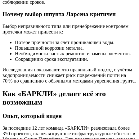
соблюдении сроков.
Почему выбор шпунта Ларсена критичен
Выбор неправильного типа или пренебрежение контролем
протечки может привести к:
Потере прочности за счёт проникающей воды.
Повышенной коррозии металла.
Необходимости частых ремонтов и замены элементов.
Сокращению срока эксплуатации.
Исследования показывают, что правильный подход с учётом
водопроницаемости снижает риск повреждений почти на
70 % по сравнению с обычными методами укрепления грунта.
Как «БАРКЛИ» делает всё это
возможным
Опыт, который виден
За последние 12 лет команда «БАРКЛИ» реализовала более
350 проектов, включая крупные инфраструктурные объекты в