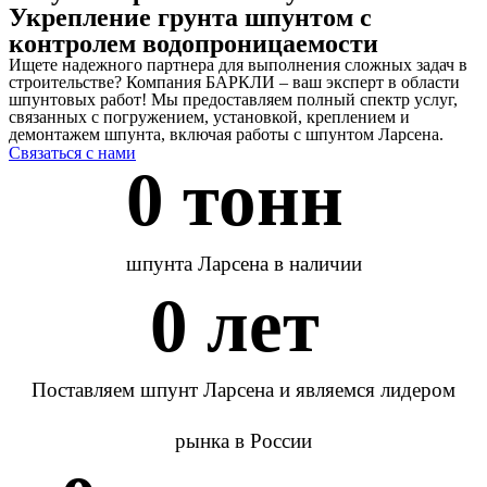
Укрепление грунта шпунтом с
контролем водопроницаемости
Ищете надежного партнера для выполнения сложных задач в
строительстве? Компания БАРКЛИ – ваш эксперт в области
шпунтовых работ! Мы предоставляем полный спектр услуг,
связанных с погружением, установкой, креплением и
демонтажем шпунта, включая работы с шпунтом Ларсена.
Связаться с нами
0
 тонн 
шпунта Ларсена в наличии
0
 лет 
Поставляем шпунт Ларсена и являемся лидером
рынка в России