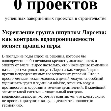
0
 проектов
успешных завершенных проектов в строительстве
Укрепление грунта шпунтом Ларсена:
как контроль водопроницаемости
меняет правила игры
В последние годы спрос на решения, которые бы
одновременно обеспечивали крепость, долговечность и
защиту от влаги, вырос настолько, что инженерные компании
начали рассматривать шпунт Ларсена как «первый щит»
против непредсказуемых геологических условий. Это не
просто металлическая колонка, а целый модуль, способный
удерживать грунт в заданном объёме, отгонять воду и
противостоять коррозии в течение десятилетий. Важнейший
элемент такой системы – тщательный контроль
водопроницаемости, который гарантирует, что конструкция
не просто «притупит» влагу, а сделает это полностью
герметично.