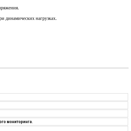
пряжения.
ри динамических нагрузках.
ого мониторинга.