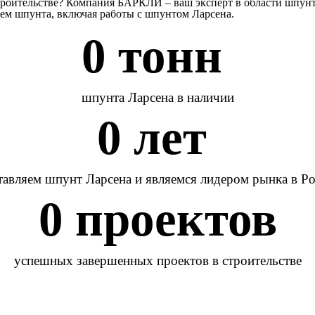
троительстве? Компания БАРКЛИ – ваш эксперт в области шпунт
ем шпунта, включая работы с шпунтом Ларсена.
0
 тонн 
шпунта Ларсена в наличии
0
 лет 
авляем шпунт Ларсена и являемся лидером рынка в Р
0
 проектов
успешных завершенных проектов в строительстве