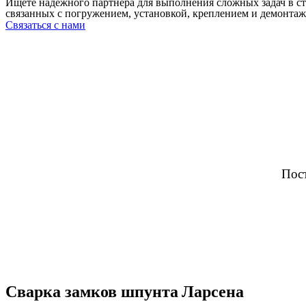
Ищете надежного партнера для выполнения сложных задач в с
связанных с погружением, установкой, креплением и демонтаж
Связаться с нами
Пост
Сварка замков шпунта Ларсена