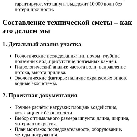
гарантируют, что шпунт выдержит 10 000 волн без
потери прочности.
Составление технической сметы – как
это делаем мы
1. Детальный анализ участка
Геологические исследования: тип почвы, глубина
подземных вод, присутствие подземных камней.
Гидрологический анализ: частота волн, направление
потока, высота прилива.
Экологические факторы: наличие охраняемых видов,
водные экосистемы.
2. Проектная документация
Точные расчёты нагрузки: площадь воздействия,
коэффициент безопасности.
Выбор оптимального размера шпунта: длина, ширина,
материал покрытия.
План монтажа: последовательность, оборудование,
методы погружения.