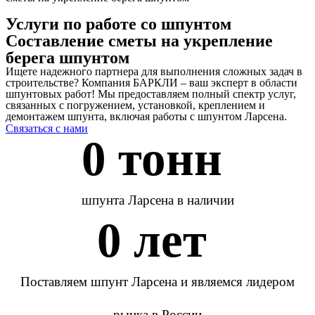
Услуги по работе со шпунтом
Составление сметы на укрепление
берега шпунтом
Ищете надежного партнера для выполнения сложных задач в
строительстве? Компания БАРКЛИ – ваш эксперт в области
шпунтовых работ! Мы предоставляем полный спектр услуг,
связанных с погружением, установкой, креплением и
демонтажем шпунта, включая работы с шпунтом Ларсена.
Связаться с нами
0
 тонн 
шпунта Ларсена в наличии
0
 лет 
Поставляем шпунт Ларсена и являемся лидером
рынка в России