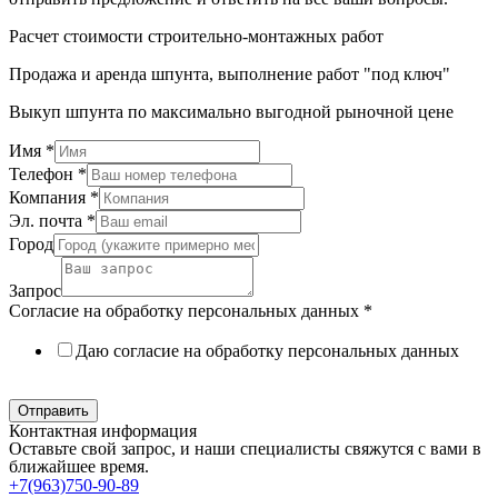
Расчет стоимости строительно-монтажных работ
Продажа и аренда шпунта, выполнение работ "под ключ"
Выкуп шпунта по максимально выгодной рыночной цене
Имя
*
Телефон
*
Компания
*
Эл. почта
*
Город
Запрос
Согласие на обработку персональных данных
*
Даю согласие на обработку персональных данных
Политика в отношении обработки персональных данных
Отправить
Контактная информация
Оставьте свой запрос, и наши специалисты свяжутся с вами в
ближайшее время.
+7(963)750-90-89