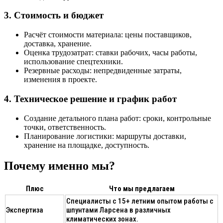
3. Стоимость и бюджет
Расчёт стоимости материала: цены поставщиков,
доставка, хранение.
Оценка трудозатрат: ставки рабочих, часы работы,
использование спецтехники.
Резервные расходы: непредвиденные затраты,
изменения в проекте.
4. Техническое решение и график работ
Создание детального плана работ: сроки, контрольные
точки, ответственность.
Планирование логистики: маршруты доставки,
хранение на площадке, доступность.
Почему именно мы?
Плюс
Что мы предлагаем
Специалисты с 15+ летним опытом работы с
Экспертиза
шпунтами Ларсена в различных
климатических зонах.