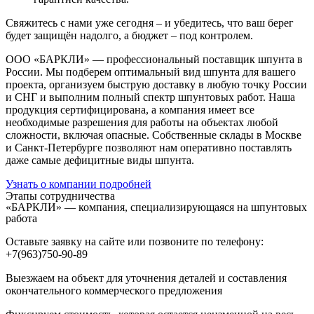
Свяжитесь с нами уже сегодня
– и убедитесь, что ваш берег
будет защищён надолго, а бюджет – под контролем.
ООО «БАРКЛИ» — профессиональный поставщик шпунта в
России. Мы подберем оптимальный вид шпунта для вашего
проекта, организуем быструю доставку в любую точку России
и СНГ и выполним полный спектр шпунтовых работ. Наша
продукция сертифицирована, а компания имеет все
необходимые разрешения для работы на объектах любой
сложности, включая опасные. Собственные склады в Москве
и Санкт-Петербурге позволяют нам оперативно поставлять
даже самые дефицитные виды шпунта.
Узнать о компании подробней
Этапы сотрудничества
«БАРКЛИ» — компания, специализирующаяся на шпунтовых
работа
Оставьте заявку на сайте или позвоните по телефону:
+7(963)750-90-89
Выезжаем на объект для уточнения деталей и составления
окончательного коммерческого предложения