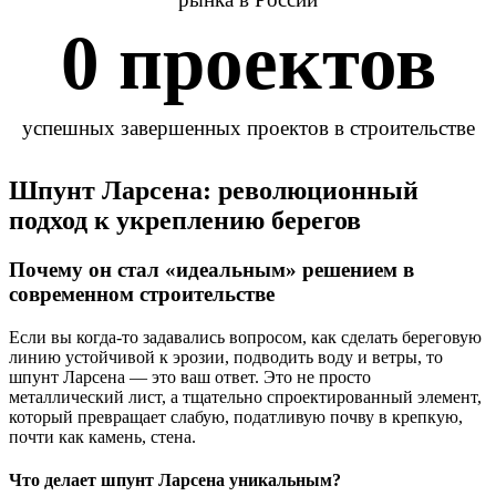
0
 проектов
успешных завершенных проектов в строительстве
Шпунт Ларсена: революционный
подход к укреплению берегов
Почему он стал «идеальным» решением в
современном строительстве
Если вы когда‑то задавались вопросом, как сделать береговую
линию устойчивой к эрозии, подводить воду и ветры, то
шпунт Ларсена — это ваш ответ. Это не просто
металлический лист, а тщательно спроектированный элемент,
который превращает слабую, податливую почву в крепкую,
почти как камень, стена.
Что делает шпунт Ларсена уникальным?