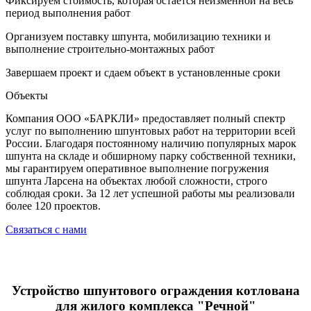
Фиксируем стоимость, которая остается неизменной на весь
период выполнения работ
Организуем поставку шпунта, мобилизацию техники и
выполнение строительно-монтажных работ
Завершаем проект и сдаем объект в установленные сроки
Объекты
Компания ООО «БАРКЛИ» предоставляет полный спектр
услуг по выполнению шпунтовых работ на территории всей
России. Благодаря постоянному наличию популярных марок
шпунта на складе и обширному парку собственной техники,
мы гарантируем оперативное выполнение погружения
шпунта Ларсена на объектах любой сложности, строго
соблюдая сроки. За 12 лет успешной работы мы реализовали
более 120 проектов.
Связаться с нами
Устройство шпунтового ограждения котлована
для жилого комплекса "Речной"