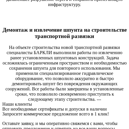
инфраструктуру.
Демонтаж и извлечение шпунта на строительстве
транспортной развязки
На объекте строительства новой транспортной развязки
специалисты БАРКЛИ выполнили работы по извлечению
ранее установленных шпунтовых конструкций. Задача
осложнялась ограниченным пространством и необходимостью
сохранения шпунта для повторного использования. Мы
применили специализированное гидравлическое
оборудование, что позволило аккуратно и быстро
демонтировать шпунт без повреждения окружающих
сооружений. Все работы были завершены в установленные
сроки, что позволило своевременно приступить к
следующему этапу строительства. ---
Наши клиенты
Все необходимые сертификаты и допуски в наличии
Запросите коммерческое предложение всего в 1 клик!
Оставьте заявку, и мы оперативно свяжемся с вами, чтобы
отправить предложение и ответить на все ваши вопросы.