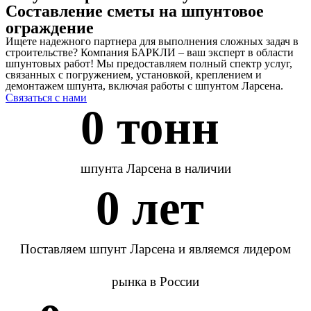
Составление сметы на шпунтовое
ограждение
Ищете надежного партнера для выполнения сложных задач в
строительстве? Компания БАРКЛИ – ваш эксперт в области
шпунтовых работ! Мы предоставляем полный спектр услуг,
связанных с погружением, установкой, креплением и
демонтажем шпунта, включая работы с шпунтом Ларсена.
Связаться с нами
0
 тонн 
шпунта Ларсена в наличии
0
 лет 
Поставляем шпунт Ларсена и являемся лидером
рынка в России