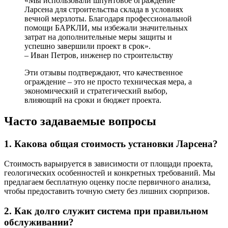
«Мы использовали шпунтовое ограждение
Ларсена для строительства склада в условиях
вечной мерзлоты. Благодаря профессиональной
помощи БАРКЛИ, мы избежали значительных
затрат на дополнительные меры защиты и
успешно завершили проект в срок».
– Иван Петров, инженер по строительству
Эти отзывы подтверждают, что качественное
ограждение – это не просто техническая мера, а
экономический и стратегический выбор,
влияющий на сроки и бюджет проекта.
Часто задаваемые вопросы
1. Какова общая стоимость установки Ларсена?
Стоимость варьируется в зависимости от площади проекта,
геологических особенностей и конкретных требований. Мы
предлагаем бесплатную оценку после первичного анализа,
чтобы предоставить точную смету без лишних сюрпризов.
2. Как долго служит система при правильном
обслуживании?