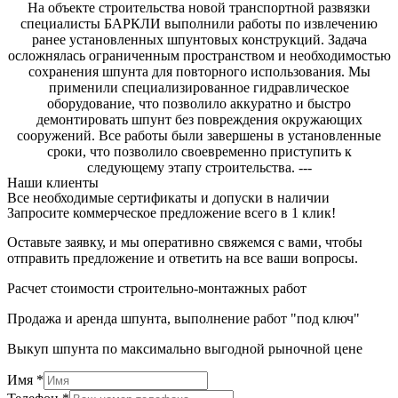
На объекте строительства новой транспортной развязки
специалисты БАРКЛИ выполнили работы по извлечению
ранее установленных шпунтовых конструкций. Задача
осложнялась ограниченным пространством и необходимостью
сохранения шпунта для повторного использования. Мы
применили специализированное гидравлическое
оборудование, что позволило аккуратно и быстро
демонтировать шпунт без повреждения окружающих
сооружений. Все работы были завершены в установленные
сроки, что позволило своевременно приступить к
следующему этапу строительства. ---
Наши клиенты
Все необходимые сертификаты и допуски в наличии
Запросите коммерческое предложение всего в 1 клик!
Оставьте заявку, и мы оперативно свяжемся с вами, чтобы
отправить предложение и ответить на все ваши вопросы.
Расчет стоимости строительно-монтажных работ
Продажа и аренда шпунта, выполнение работ "под ключ"
Выкуп шпунта по максимально выгодной рыночной цене
Имя
*