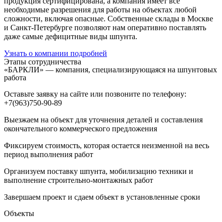
продукция сертифицирована, а компания имеет все
необходимые разрешения для работы на объектах любой
сложности, включая опасные. Собственные склады в Москве
и Санкт-Петербурге позволяют нам оперативно поставлять
даже самые дефицитные виды шпунта.
Узнать о компании подробней
Этапы сотрудничества
«БАРКЛИ» — компания, специализирующаяся на шпунтовых
работа
Оставьте заявку на сайте или позвоните по телефону:
+7(963)750-90-89
Выезжаем на объект для уточнения деталей и составления
окончательного коммерческого предложения
Фиксируем стоимость, которая остается неизменной на весь
период выполнения работ
Организуем поставку шпунта, мобилизацию техники и
выполнение строительно-монтажных работ
Завершаем проект и сдаем объект в установленные сроки
Объекты