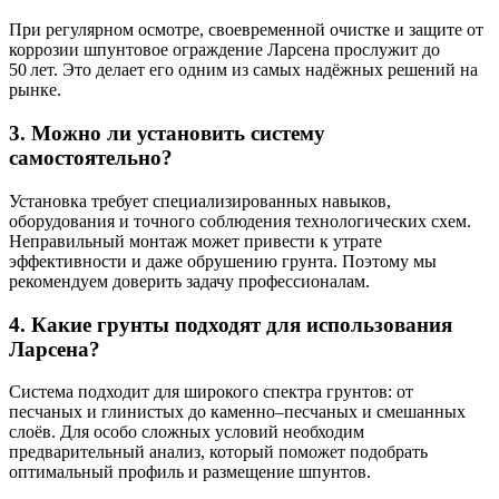
При регулярном осмотре, своевременной очистке и защите от
коррозии шпунтовое ограждение Ларсена прослужит до
50 лет. Это делает его одним из самых надёжных решений на
рынке.
3. Можно ли установить систему
самостоятельно?
Установка требует специализированных навыков,
оборудования и точного соблюдения технологических схем.
Неправильный монтаж может привести к утрате
эффективности и даже обрушению грунта. Поэтому мы
рекомендуем доверить задачу профессионалам.
4. Какие грунты подходят для использования
Ларсена?
Система подходит для широкого спектра грунтов: от
песчаных и глинистых до каменно–песчаных и смешанных
слоёв. Для особо сложных условий необходим
предварительный анализ, который поможет подобрать
оптимальный профиль и размещение шпунтов.