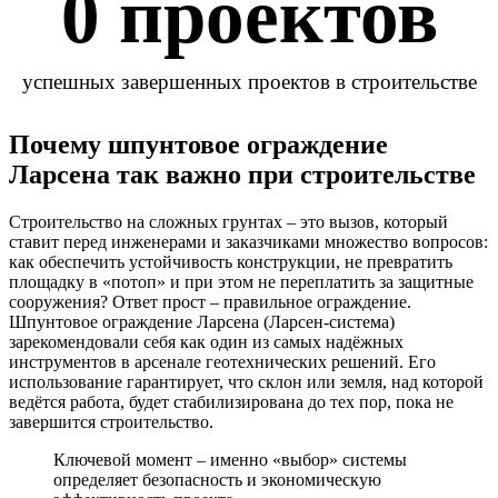
0
 проектов
успешных завершенных проектов в строительстве
Почему шпунтовое ограждение
Ларсена так важно при строительстве
Строительство на сложных грунтах – это вызов, который
ставит перед инженерами и заказчиками множество вопросов:
как обеспечить устойчивость конструкции, не превратить
площадку в «потоп» и при этом не переплатить за защитные
сооружения? Ответ прост – правильное ограждение.
Шпунтовое ограждение Ларсена (Ларсен‑система)
зарекомендовали себя как один из самых надёжных
инструментов в арсенале геотехнических решений. Его
использование гарантирует, что склон или земля, над которой
ведётся работа, будет стабилизирована до тех пор, пока не
завершится строительство.
Ключевой момент
– именно «выбор» системы
определяет безопасность и экономическую