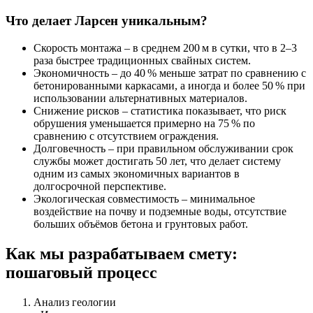
Что делает Ларсен уникальным?
Скорость монтажа
– в среднем 200 м в сутки, что в 2–3
раза быстрее традиционных свайных систем.
Экономичность
– до 40 % меньше затрат по сравнению с
бетонированными каркасами, а иногда и более 50 % при
использовании альтернативных материалов.
Снижение рисков
– статистика показывает, что риск
обрушения уменьшается примерно на 75 % по
сравнению с отсутствием ограждения.
Долговечность
– при правильном обслуживании срок
службы может достигать 50 лет, что делает систему
одним из самых экономичных вариантов в
долгосрочной перспективе.
Экологическая совместимость
– минимальное
воздействие на почву и подземные воды, отсутствие
больших объёмов бетона и грунтовых работ.
Как мы разрабатываем смету:
пошаговый процесс
Анализ геологии