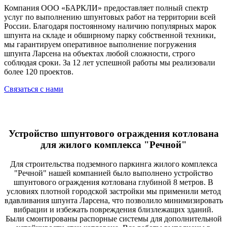
Компания ООО «БАРКЛИ» предоставляет полный спектр
услуг по выполнению шпунтовых работ на территории всей
России. Благодаря постоянному наличию популярных марок
шпунта на складе и обширному парку собственной техники,
мы гарантируем оперативное выполнение погружения
шпунта Ларсена на объектах любой сложности, строго
соблюдая сроки. За 12 лет успешной работы мы реализовали
более 120 проектов.
Связаться с нами
Устройство шпунтового ограждения котлована
для жилого комплекса "Речной"
Для строительства подземного паркинга жилого комплекса
"Речной" нашей компанией было выполнено устройство
шпунтового ограждения котлована глубиной 8 метров. В
условиях плотной городской застройки мы применили метод
вдавливания шпунта Ларсена, что позволило минимизировать
вибрации и избежать повреждения близлежащих зданий.
Были смонтированы распорные системы для дополнительной