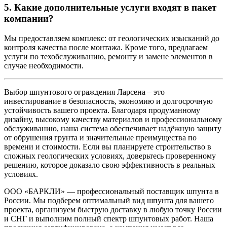
5. Какие дополнительные услуги входят в пакет
компании?
Мы предоставляем комплекс: от геологических изысканий до
контроля качества после монтажа. Кроме того, предлагаем
услуги по техобслуживанию, ремонту и замене элементов в
случае необходимости.
Выбор шпунтового ограждения Ларсена – это
инвестирование в безопасность, экономию и долгосрочную
устойчивость вашего проекта. Благодаря продуманному
дизайну, высокому качеству материалов и профессиональному
обслуживанию, наша система обеспечивает надёжную защиту
от обрушения грунта и значительные преимущества по
времени и стоимости. Если вы планируете строительство в
сложных геологических условиях, доверьтесь проверенному
решению, которое доказало свою эффективность в реальных
условиях.
ООО «БАРКЛИ» — профессиональный поставщик шпунта в
России. Мы подберем оптимальный вид шпунта для вашего
проекта, организуем быструю доставку в любую точку России
и СНГ и выполним полный спектр шпунтовых работ. Наша