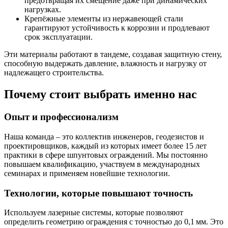
предотвращая их смещение даже при динамических
нагрузках.
Крепёжные элементы из нержавеющей стали
гарантируют устойчивость к коррозии и продлевают
срок эксплуатации.
Эти материалы работают в тандеме, создавая защитную стену,
способную выдержать давление, влажность и нагрузку от
надлежащего строительства.
Почему стоит выбрать именно нас
Опыт и профессионализм
Наша команда – это коллектив инженеров, геодезистов и
проектировщиков, каждый из которых имеет более 15 лет
практики в сфере шпунтовых ограждений. Мы постоянно
повышаем квалификацию, участвуем в международных
семинарах и применяем новейшие технологии.
Технологии, которые повышают точность
Используем лазерные системы, которые позволяют
определить геометрию ограждения с точностью до 0,1 мм. Это