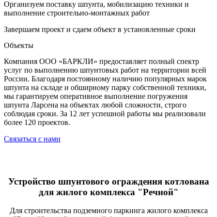
Организуем поставку шпунта, мобилизацию техники и
выполнение строительно-монтажных работ
Завершаем проект и сдаем объект в установленные сроки
Объекты
Компания ООО «БАРКЛИ» предоставляет полный спектр
услуг по выполнению шпунтовых работ на территории всей
России. Благодаря постоянному наличию популярных марок
шпунта на складе и обширному парку собственной техники,
мы гарантируем оперативное выполнение погружения
шпунта Ларсена на объектах любой сложности, строго
соблюдая сроки. За 12 лет успешной работы мы реализовали
более 120 проектов.
Связаться с нами
Устройство шпунтового ограждения котлована
для жилого комплекса "Речной"
Для строительства подземного паркинга жилого комплекса