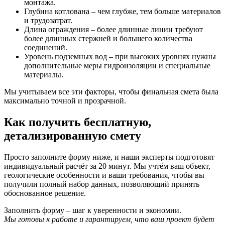
монтажа.
Глубина котлована
– чем глубже, тем больше материалов
и трудозатрат.
Длина ограждения
– более длинные линии требуют
более длинных стержней и большего количества
соединений.
Уровень подземных вод
– при высоких уровнях нужны
дополнительные меры гидроизоляции и специальные
материалы.
Мы учитываем все эти факторы, чтобы финальная смета была
максимально точной и прозрачной.
Как получить бесплатную,
детализированную смету
Просто заполните форму ниже, и наши эксперты подготовят
индивидуальный расчёт за 20 минут. Мы учтём ваш объект,
геологические особенности и ваши требования, чтобы вы
получили полный набор данных, позволяющий принять
обоснованное решение.
Заполнить форму – шаг к уверенности и экономии.
Мы готовы к работе и гарантируем, что ваш проект будет