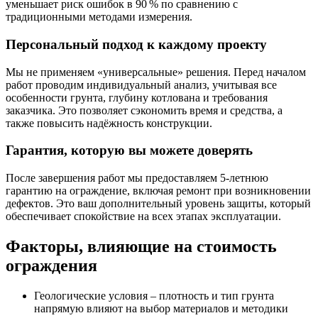
уменьшает риск ошибок в 90 % по сравнению с
традиционными методами измерения.
Персональный подход к каждому проекту
Мы не применяем «универсальные» решения. Перед началом
работ проводим индивидуальный анализ, учитывая все
особенности грунта, глубину котлована и требования
заказчика. Это позволяет сэкономить время и средства, а
также повысить надёжность конструкции.
Гарантия, которую вы можете доверять
После завершения работ мы предоставляем 5‑летнюю
гарантию на ограждение, включая ремонт при возникновении
дефектов. Это ваш дополнительный уровень защиты, который
обеспечивает спокойствие на всех этапах эксплуатации.
Факторы, влияющие на стоимость
ограждения
Геологические условия
– плотность и тип грунта
напрямую влияют на выбор материалов и методики