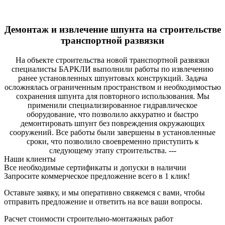
Демонтаж и извлечение шпунта на строительстве
транспортной развязки
На объекте строительства новой транспортной развязки
специалисты БАРКЛИ выполнили работы по извлечению
ранее установленных шпунтовых конструкций. Задача
осложнялась ограниченным пространством и необходимостью
сохранения шпунта для повторного использования. Мы
применили специализированное гидравлическое
оборудование, что позволило аккуратно и быстро
демонтировать шпунт без повреждения окружающих
сооружений. Все работы были завершены в установленные
сроки, что позволило своевременно приступить к
следующему этапу строительства. ---
Наши клиенты
Все необходимые сертификаты и допуски в наличии
Запросите коммерческое предложение всего в 1 клик!
Оставьте заявку, и мы оперативно свяжемся с вами, чтобы
отправить предложение и ответить на все ваши вопросы.
Расчет стоимости строительно-монтажных работ