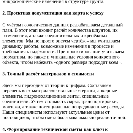
микроскопические изменения в структуре грунта.
2. Проектная документация как карта к успеху
С учётом геологических данных разрабатываем детальный
план. В этот этап входит расчёт количества шпунтов, их
размещения, а также соединительных и крепёжных
элементов. Мы не просто рисуем чертёж – мы учитываем
динамику работы, возможные изменения в процессе и
требования к надёжности. При проектировании учитываем
нормативы, но также и уникальные условия конкретного
объекта, чтобы избежать «одного размера подходит всем».
3. Точный расчёт материалов и стоимости
Здесь мы переходим от теории к цифрам. Составляем
перечень всех материалов: стальные стержни, анкерные
элементы, гидроизоляционные ленты, специальные
соединители. Учтём стоимость сырья, транспортировки,
монтажа, а также потенциальные непредвиденные расходы.
Наши специалисты используют актуальные цены от
поставщиков, чтобы смета была максимально реалистичной.
4. Формирование технической сметы как ключ к