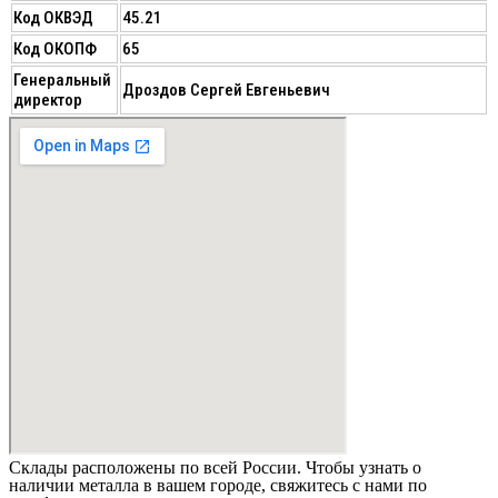
Код ОКВЭД
45.21
Код ОКОПФ
65
Генеральный
Дроздов Сергей Евгеньевич
директор
Склады расположены по всей России. Чтобы узнать о
наличии металла в вашем городе, свяжитесь с нами по