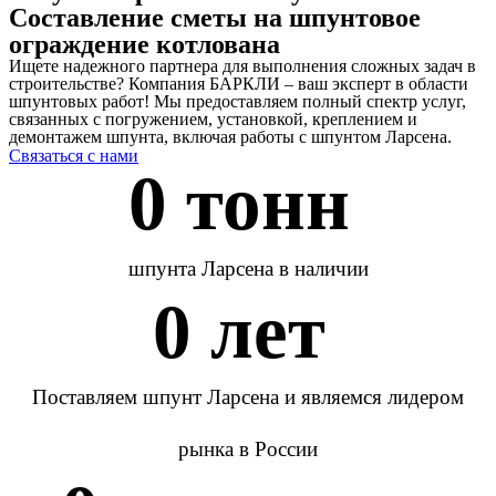
Составление сметы на шпунтовое
ограждение котлована
Ищете надежного партнера для выполнения сложных задач в
строительстве? Компания БАРКЛИ – ваш эксперт в области
шпунтовых работ! Мы предоставляем полный спектр услуг,
связанных с погружением, установкой, креплением и
демонтажем шпунта, включая работы с шпунтом Ларсена.
Связаться с нами
0
 тонн 
шпунта Ларсена в наличии
0
 лет 
Поставляем шпунт Ларсена и являемся лидером
рынка в России