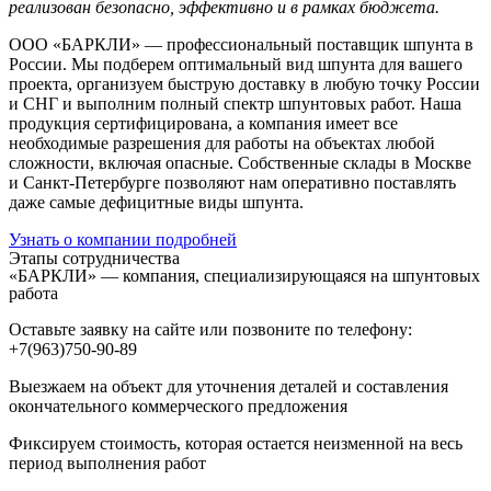
реализован безопасно, эффективно и в рамках бюджета.
ООО «БАРКЛИ» — профессиональный поставщик шпунта в
России. Мы подберем оптимальный вид шпунта для вашего
проекта, организуем быструю доставку в любую точку России
и СНГ и выполним полный спектр шпунтовых работ. Наша
продукция сертифицирована, а компания имеет все
необходимые разрешения для работы на объектах любой
сложности, включая опасные. Собственные склады в Москве
и Санкт-Петербурге позволяют нам оперативно поставлять
даже самые дефицитные виды шпунта.
Узнать о компании подробней
Этапы сотрудничества
«БАРКЛИ» — компания, специализирующаяся на шпунтовых
работа
Оставьте заявку на сайте или позвоните по телефону:
+7(963)750-90-89
Выезжаем на объект для уточнения деталей и составления
окончательного коммерческого предложения
Фиксируем стоимость, которая остается неизменной на весь
период выполнения работ