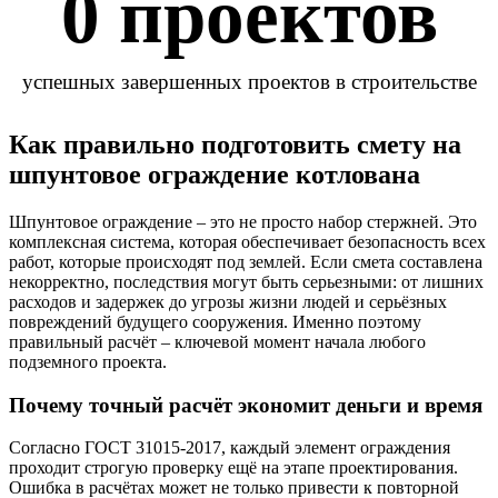
0
 проектов
успешных завершенных проектов в строительстве
Как правильно подготовить смету на
шпунтовое ограждение котлована
Шпунтовое ограждение – это не просто набор стержней. Это
комплексная система, которая обеспечивает безопасность всех
работ, которые происходят под землей. Если смета составлена
некорректно, последствия могут быть серьезными: от лишних
расходов и задержек до угрозы жизни людей и серьёзных
повреждений будущего сооружения. Именно поэтому
правильный расчёт – ключевой момент начала любого
подземного проекта.
Почему точный расчёт экономит деньги и время
Согласно ГОСТ 31015‑2017, каждый элемент ограждения
проходит строгую проверку ещё на этапе проектирования.
Ошибка в расчётах может не только привести к повторной