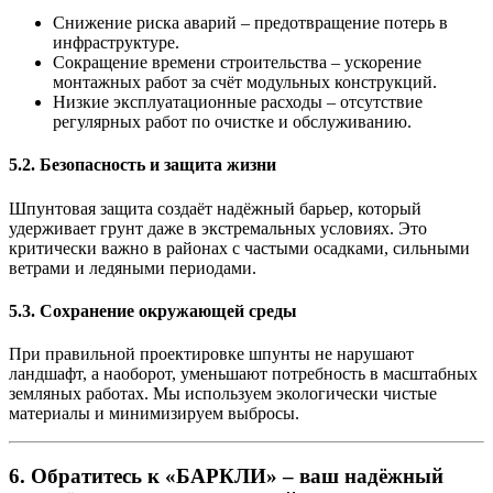
Снижение риска аварий
– предотвращение потерь в
инфраструктуре.
Сокращение времени строительства
– ускорение
монтажных работ за счёт модульных конструкций.
Низкие эксплуатационные расходы
– отсутствие
регулярных работ по очистке и обслуживанию.
5.2. Безопасность и защита жизни
Шпунтовая защита создаёт надёжный барьер, который
удерживает грунт даже в экстремальных условиях. Это
критически важно в районах с частыми осадками, сильными
ветрами и ледяными периодами.
5.3. Сохранение окружающей среды
При правильной проектировке шпунты не нарушают
ландшафт, а наоборот, уменьшают потребность в масштабных
земляных работах. Мы используем экологически чистые
материалы и минимизируем выбросы.
6. Обратитесь к «БАРКЛИ» – ваш надёжный