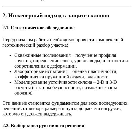
2. Инженерный подход к защите склонов
2.1. Геотехническое обследование
Перед началом работы необходимо провести комплексный
геотехнический разбор участка:
Скважинные исследования
– получение профиля
грунтов, определение слоёв, уровня воды, плотности и
сопротивления к деформации.
Лабораторные испытания
– оценка пластичности,
коэффициента пружинной отдачи, влажности.
Моделирование устойчивости склона
– 2‑D и 3‑D
расчёты (факторы безопасности, возможные зоны
оползня).
Эти данные становятся фундаментом для всех последующих
решений: от выбора размера шпунта до расчёта нагрузки,
которую он должен выдерживать.
2.2. Выбор конструктивного решения