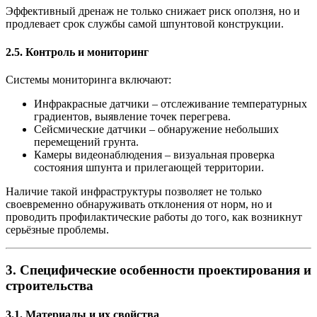
Эффективный дренаж не только снижает риск оползня, но и
продлевает срок службы самой шпунтовой конструкции.
2.5. Контроль и мониторинг
Системы мониторинга включают:
Инфракрасные датчики
– отслеживание температурных
градиентов, выявление точек перегрева.
Сейсмические датчики
– обнаружение небольших
перемещений грунта.
Камеры видеонаблюдения
– визуальная проверка
состояния шпунта и прилегающей территории.
Наличие такой инфраструктуры позволяет не только
своевременно обнаруживать отклонения от норм, но и
проводить профилактические работы до того, как возникнут
серьёзные проблемы.
3. Специфические особенности проектирования и
строительства
3.1. Материалы и их свойства