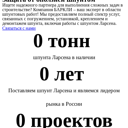
Ищете надежного партнера для выполнения сложных задач в
строительстве? Компания БАРКЛИ – ваш эксперт в области
шпунтовых работ! Мы предоставляем полный спектр услуг,
связанных с погружением, установкой, креплением и
демонтажем шпунта, включая работы с шпунтом Ларсена.
Связаться с нами
0
 тонн 
шпунта Ларсена в наличии
0
 лет 
Поставляем шпунт Ларсена и являемся лидером
рынка в России
0
 проектов