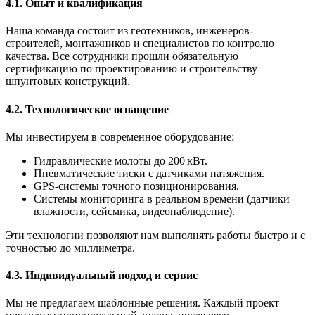
4.1. Опыт и квалификация
Наша команда состоит из геотехников, инженеров-
строителей, монтажников и специалистов по контролю
качества. Все сотрудники прошли обязательную
сертификацию по проектированию и строительству
шпунтовых конструкций.
4.2. Технологическое оснащение
Мы инвестируем в современное оборудование:
Гидравлические молоты до 200 кВт.
Пневматические тиски с датчиками натяжения.
GPS‑системы точного позиционирования.
Системы мониторинга в реальном времени (датчики
влажности, сейсмика, видеонаблюдение).
Эти технологии позволяют нам выполнять работы быстро и с
точностью до миллиметра.
4.3. Индивидуальный подход и сервис
Мы не предлагаем шаблонные решения. Каждый проект