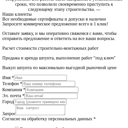
сроки, что позволило своевременно приступить к
следующему этапу строительства. ---
Наши клиенты
Все необходимые сертификаты и допуски в наличии
Запросите коммерческое предложение всего в 1 клик!
Оставьте заявку, и мы оперативно свяжемся с вами, чтобы
отправить предложение и ответить на все ваши вопросы.
Расчет стоимости строительно-монтажных работ
Продажа и аренда шпунта, выполнение работ "под ключ"
Выкуп шпунта по максимально выгодной рыночной цене
Имя
*
Телефон
*
Компания
*
Эл. почта
*
Город
Запрос
Согласие на обработку персональных данных
*