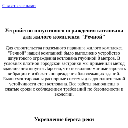
Связаться с нами
Устройство шпунтового ограждения котлована
для жилого комплекса "Речной"
Для строительства подземного паркинга жилого комплекса
"Речной" нашей компанией было выполнено устройство
шпунтового ограждения котлована глубиной 8 метров. В
условиях плотной городской застройки мы применили метод
вдавливания шпунта Ларсена, что позволило минимизировать
вибрации и избежать повреждения близлежащих зданий.
Были смонтированы распорные системы для дополнительной
устойчивости стен котлована. Все работы выполнены в
сжатые сроки с соблюдением требований по безопасности и
экологии.
Укрепление берега реки