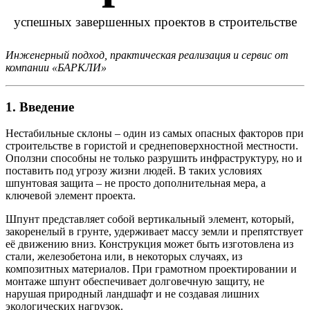
успешных завершенных проектов в строительстве
Инженерный подход, практическая реализация и сервис от
компании «БАРКЛИ»
1. Введение
Нестабильные склоны – один из самых опасных факторов при
строительстве в гористой и среднеповерхностной местности.
Оползни способны не только разрушить инфраструктуру, но и
поставить под угрозу жизни людей. В таких условиях
шпунтовая защита – не просто дополнительная мера, а
ключевой элемент проекта.
Шпунт представляет собой вертикальный элемент, который,
закоренелый в грунте, удерживает массу земли и препятствует
её движению вниз. Конструкция может быть изготовлена из
стали, железобетона или, в некоторых случаях, из
композитных материалов. При грамотном проектировании и
монтаже шпунт обеспечивает долговечную защиту, не
нарушая природный ландшафт и не создавая лишних
экологических нагрузок.