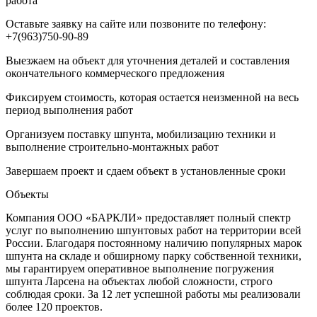
работа
Оставьте заявку на сайте или позвоните по телефону:
+7(963)750-90-89
Выезжаем на объект для уточнения деталей и составления
окончательного коммерческого предложения
Фиксируем стоимость, которая остается неизменной на весь
период выполнения работ
Организуем поставку шпунта, мобилизацию техники и
выполнение строительно-монтажных работ
Завершаем проект и сдаем объект в установленные сроки
Объекты
Компания ООО «БАРКЛИ» предоставляет полный спектр
услуг по выполнению шпунтовых работ на территории всей
России. Благодаря постоянному наличию популярных марок
шпунта на складе и обширному парку собственной техники,
мы гарантируем оперативное выполнение погружения
шпунта Ларсена на объектах любой сложности, строго
соблюдая сроки. За 12 лет успешной работы мы реализовали
более 120 проектов.