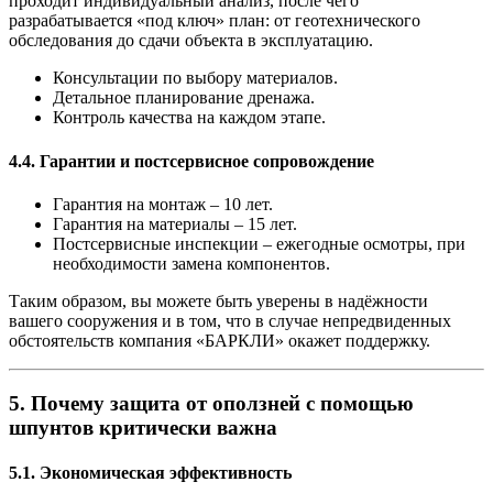
проходит индивидуальный анализ, после чего
разрабатывается «под ключ» план: от геотехнического
обследования до сдачи объекта в эксплуатацию.
Консультации по выбору материалов
.
Детальное планирование дренажа
.
Контроль качества на каждом этапе
.
4.4. Гарантии и постсервисное сопровождение
Гарантия на монтаж
– 10 лет.
Гарантия на материалы
– 15 лет.
Постсервисные инспекции
– ежегодные осмотры, при
необходимости замена компонентов.
Таким образом, вы можете быть уверены в надёжности
вашего сооружения и в том, что в случае непредвиденных
обстоятельств компания «БАРКЛИ» окажет поддержку.
5. Почему защита от оползней с помощью
шпунтов критически важна
5.1. Экономическая эффективность