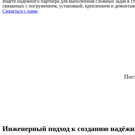
Ищете надежного партнера для выполнения сложных задач в с
связанных с погружением, установкой, креплением и демонтаж
Связаться с нами
Пост
Инженерный подход к созданию надёжн