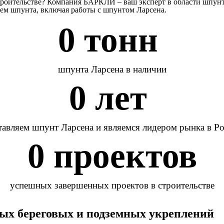
троительстве? Компания БАРКЛИ – ваш эксперт в области шпунт
ем шпунта, включая работы с шпунтом Ларсена.
0
 тонн 
шпунта Ларсена в наличии
0
 лет 
авляем шпунт Ларсена и являемся лидером рынка в Р
0
 проектов
успешных завершенных проектов в строительстве
ых береговых и подземных укреплений