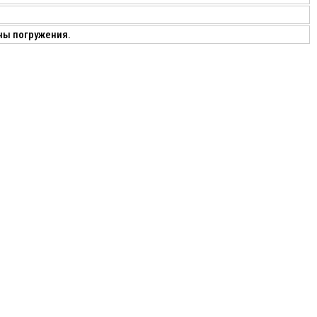
ны погружения.