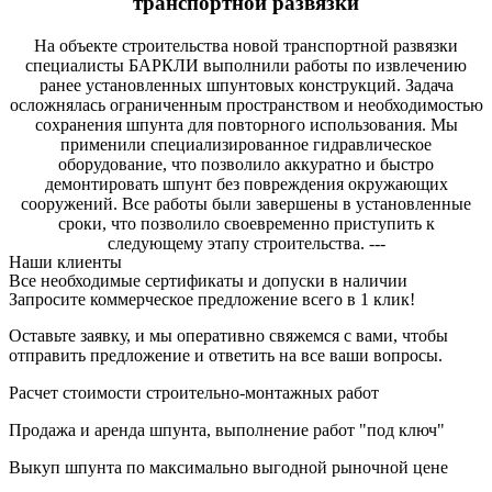
транспортной развязки
На объекте строительства новой транспортной развязки
специалисты БАРКЛИ выполнили работы по извлечению
ранее установленных шпунтовых конструкций. Задача
осложнялась ограниченным пространством и необходимостью
сохранения шпунта для повторного использования. Мы
применили специализированное гидравлическое
оборудование, что позволило аккуратно и быстро
демонтировать шпунт без повреждения окружающих
сооружений. Все работы были завершены в установленные
сроки, что позволило своевременно приступить к
следующему этапу строительства. ---
Наши клиенты
Все необходимые сертификаты и допуски в наличии
Запросите коммерческое предложение всего в 1 клик!
Оставьте заявку, и мы оперативно свяжемся с вами, чтобы
отправить предложение и ответить на все ваши вопросы.
Расчет стоимости строительно-монтажных работ
Продажа и аренда шпунта, выполнение работ "под ключ"
Выкуп шпунта по максимально выгодной рыночной цене