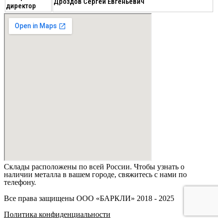
Дроздов Сергей Евгеньевич
директор
Склады расположены по всей России. Чтобы узнать о
наличии металла в вашем городе, свяжитесь с нами по
телефону.
Все права защищены ООО «БАРКЛИ» 2018 - 2025
Политика конфиденциальности