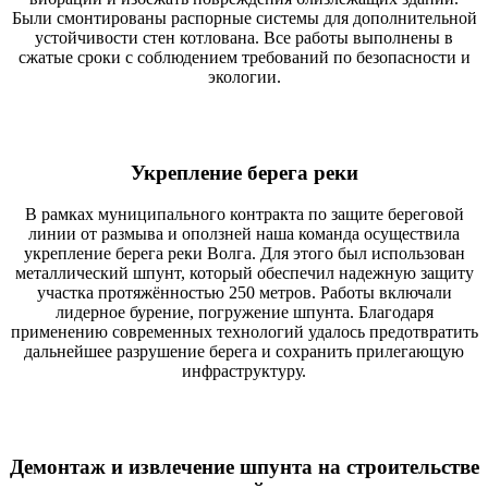
Были смонтированы распорные системы для дополнительной
устойчивости стен котлована. Все работы выполнены в
сжатые сроки с соблюдением требований по безопасности и
экологии.
Укрепление берега реки
В рамках муниципального контракта по защите береговой
линии от размыва и оползней наша команда осуществила
укрепление берега реки Волга. Для этого был использован
металлический шпунт, который обеспечил надежную защиту
участка протяжённостью 250 метров. Работы включали
лидерное бурение, погружение шпунта. Благодаря
применению современных технологий удалось предотвратить
дальнейшее разрушение берега и сохранить прилегающую
инфраструктуру.
Демонтаж и извлечение шпунта на строительстве