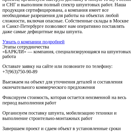
и СНГ и выполним полный спектр шпунтовых работ. Наша
продукция сертифицирована, а компания имеет все
необходимые разрешения для работы на объектах любой
сложности, включая опасные. Собственные склады в Москве
и Санкт-Петербурге позволяют нам оперативно поставлять
даже самые дефицитные виды шпунта.
Узнать о компании подробней
Этапы сотрудничества
«БАРКЛИ» — компания, специализирующаяся на шпунтовых
работа
Оставьте заявку на сайте или позвоните по телефону:
+7(963)750-90-89
Выезжаем на объект для уточнения деталей и составления
окончательного коммерческого предложения
Фиксируем стоимость, которая остается неизменной на весь
период выполнения работ
Организуем поставку шпунта, мобилизацию техники и
выполнение строительно-монтажных работ
Завершаем проект и сдаем объект в установленные сроки